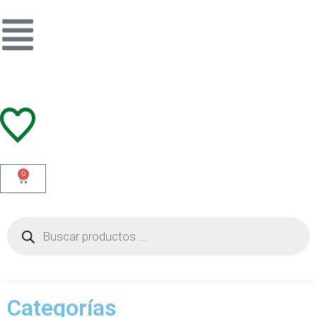
0
Categorías