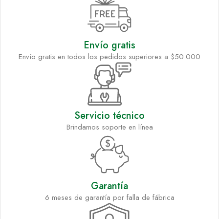
Envío gratis
Envío gratis en todos los pedidos superiores a $50.000
Servicio técnico
Brindamos soporte en línea
Garantía
6 meses de garantía por falla de fábrica