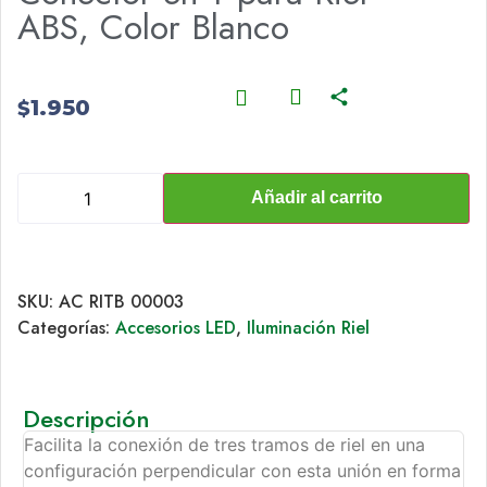
ABS, Color Blanco
1.950
$
Añadir al carrito
SKU:
AC RITB 00003
Categorías:
Accesorios LED
,
Iluminación Riel
Descripción
Facilita la conexión de tres tramos de riel en una
configuración perpendicular con esta unión en forma