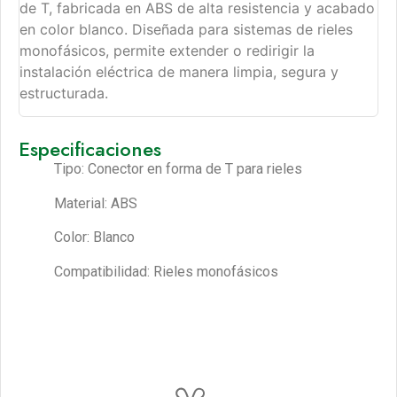
de T, fabricada en ABS de alta resistencia y acabado
en color blanco. Diseñada para sistemas de rieles
monofásicos, permite extender o redirigir la
instalación eléctrica de manera limpia, segura y
estructurada.
Especificaciones
Tipo: Conector en forma de T para rieles
Material: ABS
Color: Blanco
Compatibilidad: Rieles monofásicos