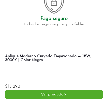
Pago seguro
Todos los pagos seguros y confiables
Apliqué Moderno Curvado Empavonado – 18W,
3000K | Color Negro
$
13.290
Ver producto