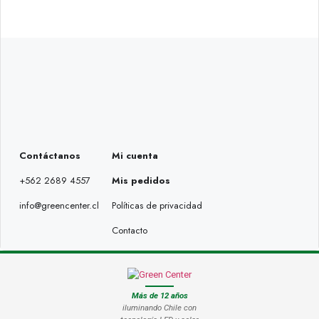
Contáctanos
Mi cuenta
+562 2689 4557
Mis pedidos
info@greencenter.cl
Políticas de privacidad
Contacto
Más de 12 años
iluminando Chile con