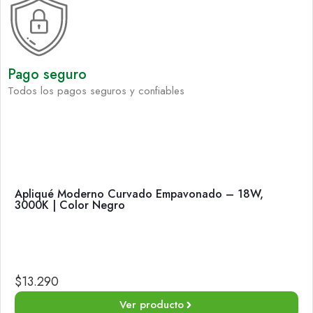
Pago seguro
Todos los pagos seguros y confiables
Apliqué Moderno Curvado Empavonado – 18W,
3000K | Color Negro
$
13.290
Ver producto