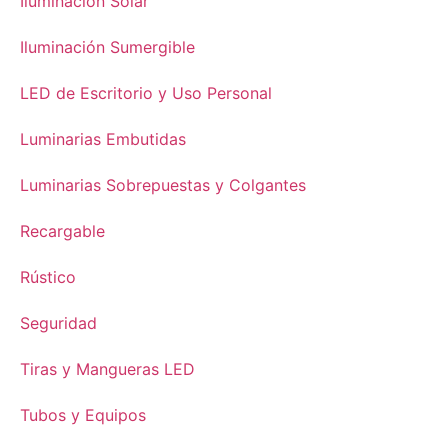
Iluminación Solar
Iluminación Sumergible
LED de Escritorio y Uso Personal
Luminarias Embutidas
Luminarias Sobrepuestas y Colgantes
Recargable
Rústico
Seguridad
Tiras y Mangueras LED
Tubos y Equipos