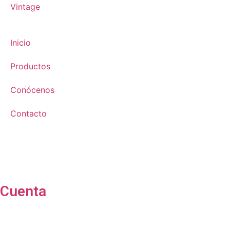
Vintage
Inicio
Productos
Conócenos
Contacto
Cuenta