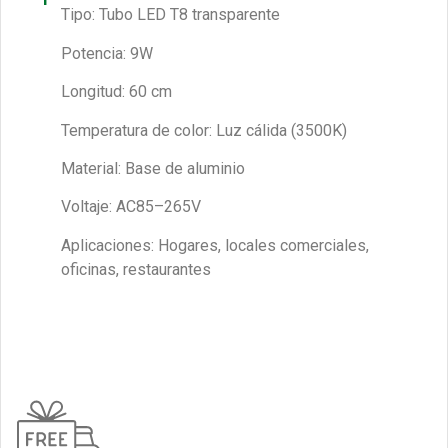
Tipo: Tubo LED T8 transparente
Potencia: 9W
Longitud: 60 cm
Temperatura de color: Luz cálida (3500K)
Material: Base de aluminio
Voltaje: AC85–265V
Aplicaciones: Hogares, locales comerciales,
oficinas, restaurantes