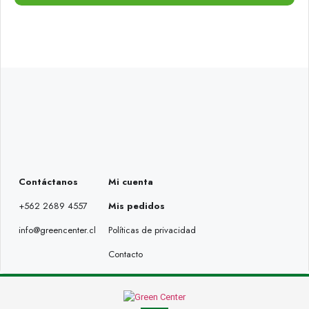
Contáctanos
Mi cuenta
+562 2689 4557
Mis pedidos
info@greencenter.cl
Políticas de privacidad
Contacto