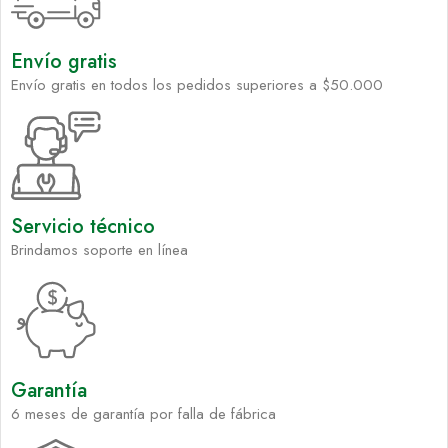
Envío gratis
Envío gratis en todos los pedidos superiores a $50.000
Servicio técnico
Brindamos soporte en línea
Garantía
6 meses de garantía por falla de fábrica