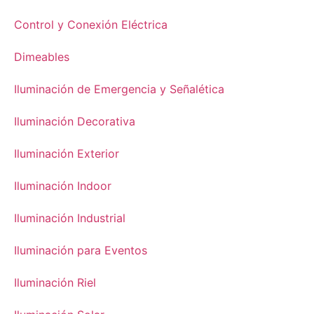
Control y Conexión Eléctrica
Dimeables
Iluminación de Emergencia y Señalética
Iluminación Decorativa
Iluminación Exterior
Iluminación Indoor
Iluminación Industrial
Iluminación para Eventos
Iluminación Riel