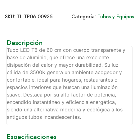
SKU:
TL TP06 00935
Categoría:
Tubos y Equipos
Descripción
Tubo LED T8 de 60 cm con cuerpo transparente y
base de aluminio, que ofrece una excelente
disipación del calor y mayor durabilidad. Su luz
cálida de 3500K genera un ambiente acogedor y
confortable, ideal para hogares, restaurantes o
espacios interiores que buscan una iluminación
suave. Destaca por su alto factor de potencia,
encendido instantáneo y eficiencia energética,
siendo una alternativa moderna y ecológica a los
antiguos tubos incandescentes.
Especificaciones