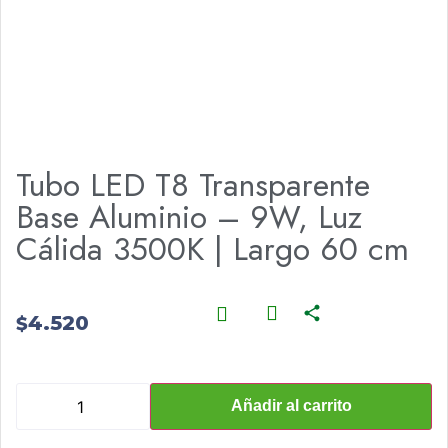
Tubo LED T8 Transparente
Base Aluminio – 9W, Luz
Cálida 3500K | Largo 60 cm
4.520
$
Añadir al carrito