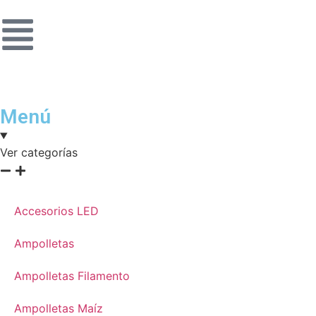
Menú
Ver categorías
Accesorios LED
Ampolletas
Ampolletas Filamento
Ampolletas Maíz