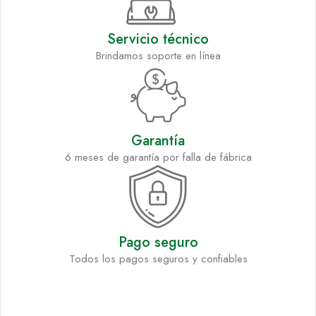
Servicio técnico
Brindamos soporte en línea
Garantía
6 meses de garantía por falla de fábrica
Pago seguro
Todos los pagos seguros y confiables