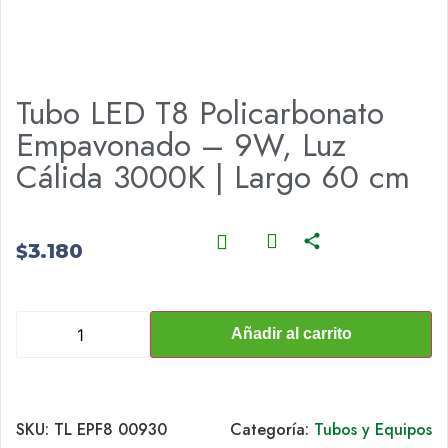
Tubo LED T8 Policarbonato
Empavonado – 9W, Luz
Cálida 3000K | Largo 60 cm
3.180
$
Añadir al carrito
SKU:
TL EPF8 00930
Categoría:
Tubos y Equipos