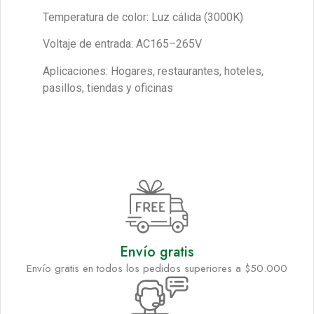
Temperatura de color: Luz cálida (3000K)
Voltaje de entrada: AC165–265V
Aplicaciones: Hogares, restaurantes, hoteles,
pasillos, tiendas y oficinas
Envío gratis
Envío gratis en todos los pedidos superiores a $50.000