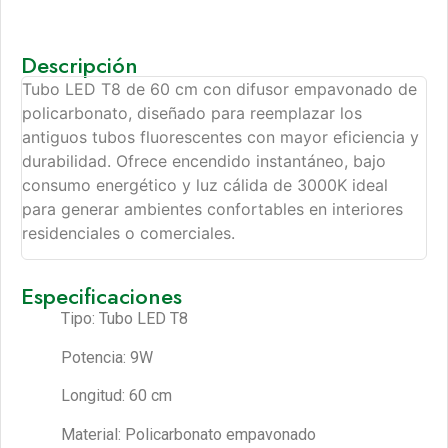
Descripción
Tubo LED T8 de 60 cm con difusor empavonado de
policarbonato, diseñado para reemplazar los
antiguos tubos fluorescentes con mayor eficiencia y
durabilidad. Ofrece encendido instantáneo, bajo
consumo energético y luz cálida de 3000K ideal
para generar ambientes confortables en interiores
residenciales o comerciales.
Especificaciones
Tipo: Tubo LED T8
Potencia: 9W
Longitud: 60 cm
Material: Policarbonato empavonado