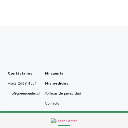
Contáctanos
Mi cuenta
+562 2689 4557
Mis pedidos
info@greencenter.cl
Políticas de privacidad
Contacto