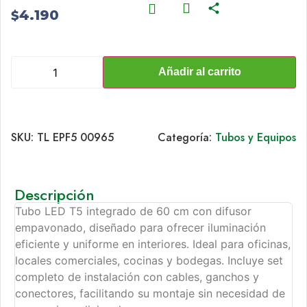
4.190
$
Añadir al carrito
SKU:
TL EPF5 00965
Categoría:
Tubos y Equipos
Descripción
Tubo LED T5 integrado de 60 cm con difusor
empavonado, diseñado para ofrecer iluminación
eficiente y uniforme en interiores. Ideal para oficinas,
locales comerciales, cocinas y bodegas. Incluye set
completo de instalación con cables, ganchos y
conectores, facilitando su montaje sin necesidad de