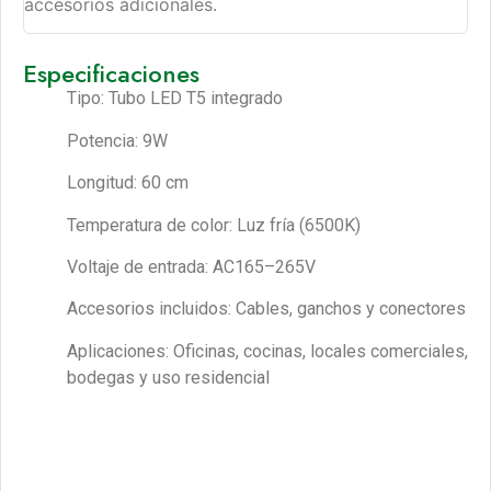
accesorios adicionales.
Especificaciones
Tipo: Tubo LED T5 integrado
Potencia: 9W
Longitud: 60 cm
Temperatura de color: Luz fría (6500K)
Voltaje de entrada: AC165–265V
Accesorios incluidos: Cables, ganchos y conectores
Aplicaciones: Oficinas, cocinas, locales comerciales,
bodegas y uso residencial