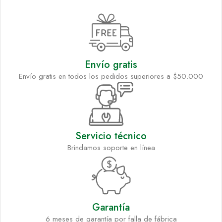
Envío gratis
Envío gratis en todos los pedidos superiores a $50.000
Servicio técnico
Brindamos soporte en línea
Garantía
6 meses de garantía por falla de fábrica