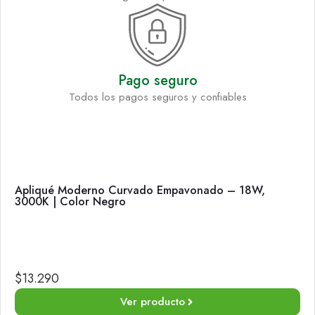
Pago seguro
Todos los pagos seguros y confiables
Apliqué Moderno Curvado Empavonado – 18W,
3000K | Color Negro
$
13.290
Ver producto