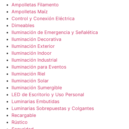
Ampolletas Filamento
Ampolletas Maíz
Control y Conexión Eléctrica
Dimeables
Iluminación de Emergencia y Señalética
Iluminación Decorativa
Iluminación Exterior
Iluminación Indoor
Iluminación Industrial
Iluminación para Eventos
Iluminación Riel
Iluminación Solar
Iluminación Sumergible
LED de Escritorio y Uso Personal
Luminarias Embutidas
Luminarias Sobrepuestas y Colgantes
Recargable
Rústico