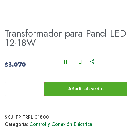
Transformador para Panel LED
12-18W
3.070
$
Añadir al carrito
SKU:
FP TRPL 01800
Categoría:
Control y Conexión Eléctrica