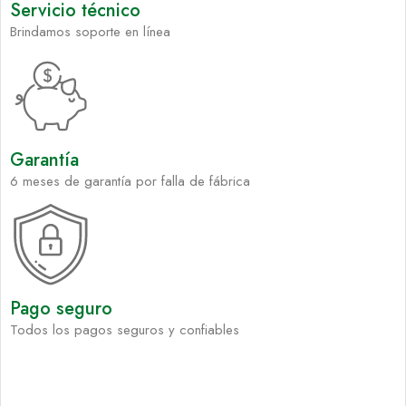
Servicio técnico
Brindamos soporte en línea
Garantía
6 meses de garantía por falla de fábrica
Pago seguro
Todos los pagos seguros y confiables