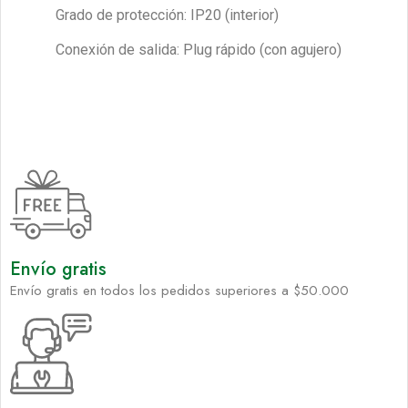
Grado de protección: IP20 (interior)
Conexión de salida: Plug rápido (con agujero)
Envío gratis
Envío gratis en todos los pedidos superiores a $50.000