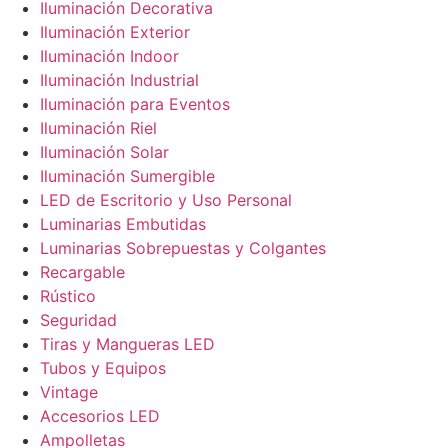
Iluminación Decorativa
Iluminación Exterior
Iluminación Indoor
Iluminación Industrial
Iluminación para Eventos
Iluminación Riel
Iluminación Solar
Iluminación Sumergible
LED de Escritorio y Uso Personal
Luminarias Embutidas
Luminarias Sobrepuestas y Colgantes
Recargable
Rústico
Seguridad
Tiras y Mangueras LED
Tubos y Equipos
Vintage
Accesorios LED
Ampolletas