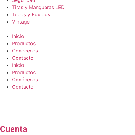
Seguridad
Tiras y Mangueras LED
Tubos y Equipos
Vintage
Inicio
Productos
Conócenos
Contacto
Inicio
Productos
Conócenos
Contacto
Cuenta