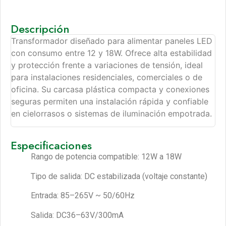
Descripción
Transformador diseñado para alimentar paneles LED
con consumo entre 12 y 18W. Ofrece alta estabilidad
y protección frente a variaciones de tensión, ideal
para instalaciones residenciales, comerciales o de
oficina. Su carcasa plástica compacta y conexiones
seguras permiten una instalación rápida y confiable
en cielorrasos o sistemas de iluminación empotrada.
Especificaciones
Rango de potencia compatible: 12W a 18W
Tipo de salida: DC estabilizada (voltaje constante)
Entrada: 85–265V ~ 50/60Hz
Salida: DC36–63V/300mA