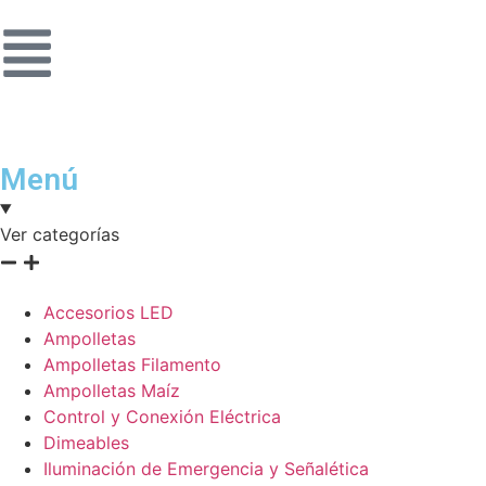
Menú
Ver categorías
Accesorios LED
Ampolletas
Ampolletas Filamento
Ampolletas Maíz
Control y Conexión Eléctrica
Dimeables
Iluminación de Emergencia y Señalética