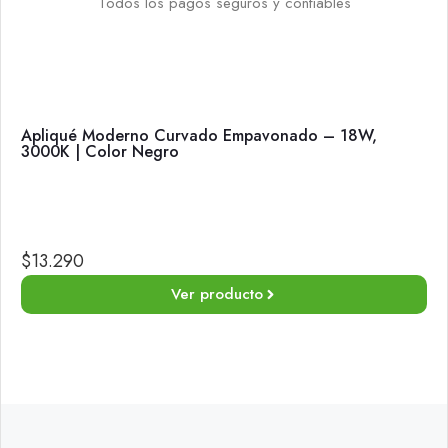
Todos los pagos seguros y confiables
Apliqué Moderno Curvado Empavonado – 18W,
3000K | Color Negro
$
13.290
Ver producto