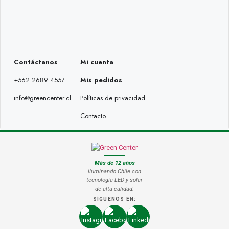
Contáctanos
Mi cuenta
+562 2689 4557
Mis pedidos
info@greencenter.cl
Políticas de privacidad
Contacto
Más de 12 años
iluminando Chile con
tecnología LED y solar
de alta calidad.
SÍGUENOS EN: