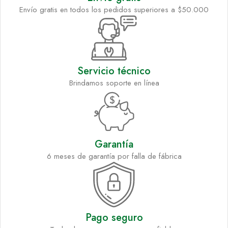
Envío gratis en todos los pedidos superiores a $50.000
Servicio técnico
Brindamos soporte en línea
Garantía
6 meses de garantía por falla de fábrica
Pago seguro