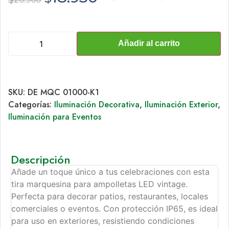
$
Añadir al carrito
SKU:
DE MQC 01000-K1
Categorías:
Iluminación Decorativa
,
Iluminación Exterior
,
Iluminación para Eventos
Descripción
Añade un toque único a tus celebraciones con esta
tira marquesina para ampolletas LED vintage.
Perfecta para decorar patios, restaurantes, locales
comerciales o eventos. Con protección IP65, es ideal
para uso en exteriores, resistiendo condiciones