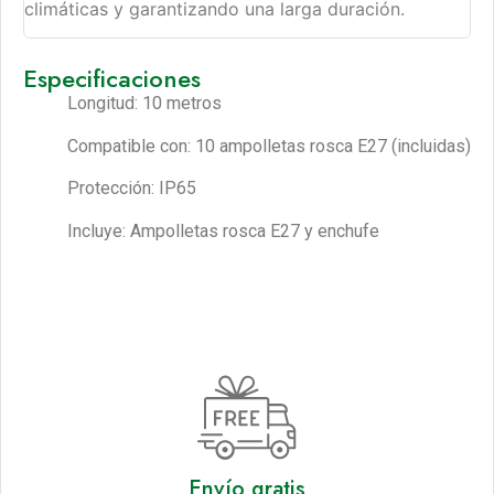
climáticas y garantizando una larga duración.
Especificaciones
Longitud: 10 metros
Compatible con: 10 ampolletas rosca E27 (incluidas)
Protección: IP65
Incluye: Ampolletas rosca E27 y enchufe
Envío gratis