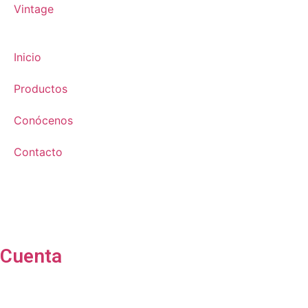
Vintage
Inicio
Productos
Conócenos
Contacto
Cuenta