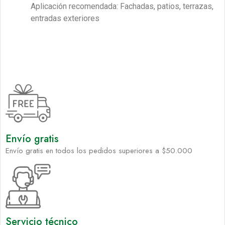
Aplicación recomendada: Fachadas, patios, terrazas,
entradas exteriores
Envío gratis
Envío gratis en todos los pedidos superiores a $50.000
Servicio técnico