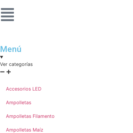
Menú
Ver categorías
Accesorios LED
Ampolletas
Ampolletas Filamento
Ampolletas Maíz