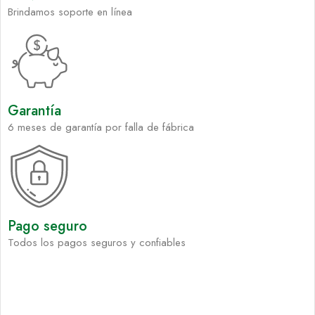
Brindamos soporte en línea
Garantía
6 meses de garantía por falla de fábrica
Pago seguro
Todos los pagos seguros y confiables