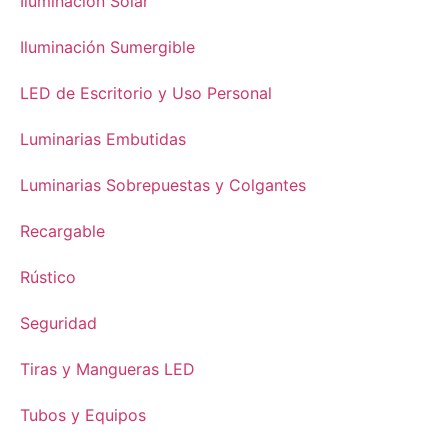
Iluminación Solar
Iluminación Sumergible
LED de Escritorio y Uso Personal
Luminarias Embutidas
Luminarias Sobrepuestas y Colgantes
Recargable
Rústico
Seguridad
Tiras y Mangueras LED
Tubos y Equipos