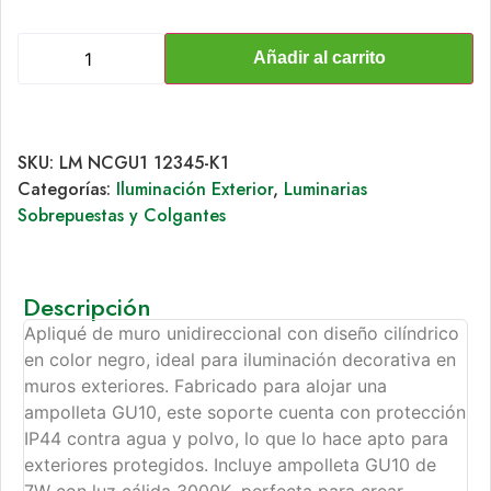
Añadir al carrito
SKU:
LM NCGU1 12345-K1
Categorías:
Iluminación Exterior
,
Luminarias
Sobrepuestas y Colgantes
Descripción
Apliqué de muro unidireccional con diseño cilíndrico
en color negro, ideal para iluminación decorativa en
muros exteriores. Fabricado para alojar una
ampolleta GU10, este soporte cuenta con protección
IP44 contra agua y polvo, lo que lo hace apto para
exteriores protegidos. Incluye ampolleta GU10 de