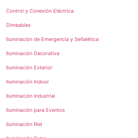
Control y Conexión Eléctrica
Dimeables
Iluminación de Emergencia y Señalética
Iluminación Decorativa
Iluminación Exterior
Iluminación Indoor
Iluminación Industrial
Iluminación para Eventos
Iluminación Riel