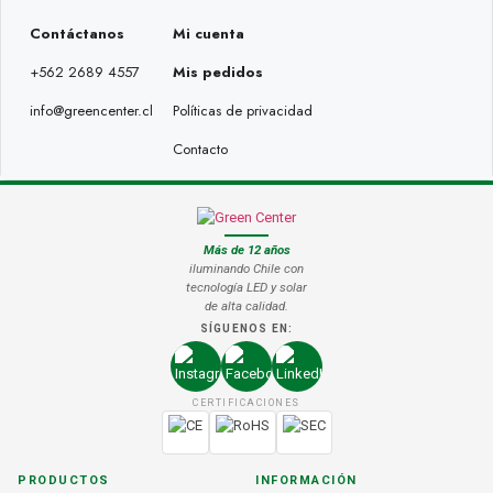
Contáctanos
Mi cuenta
+562 2689 4557
Mis pedidos
info@greencenter.cl
Políticas de privacidad
Contacto
Más de 12 años
iluminando Chile con
tecnología LED y solar
de alta calidad.
SÍGUENOS EN:
CERTIFICACIONES
PRODUCTOS
INFORMACIÓN