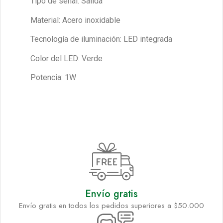
Tipo de señal: Salida
Material: Acero inoxidable
Tecnología de iluminación: LED integrada
Color del LED: Verde
Potencia: 1W
Envío gratis
Envío gratis en todos los pedidos superiores a $50.000