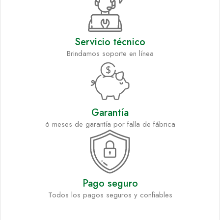
Servicio técnico
Brindamos soporte en línea
Garantía
6 meses de garantía por falla de fábrica
Pago seguro
Todos los pagos seguros y confiables