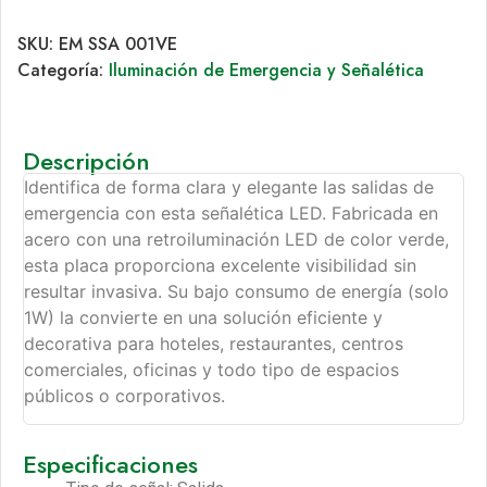
SKU:
EM SSA 001VE
Categoría:
Iluminación de Emergencia y Señalética
Descripción
Identifica de forma clara y elegante las salidas de
emergencia con esta señalética LED. Fabricada en
acero con una retroiluminación LED de color verde,
esta placa proporciona excelente visibilidad sin
resultar invasiva. Su bajo consumo de energía (solo
1W) la convierte en una solución eficiente y
decorativa para hoteles, restaurantes, centros
comerciales, oficinas y todo tipo de espacios
públicos o corporativos.
Especificaciones