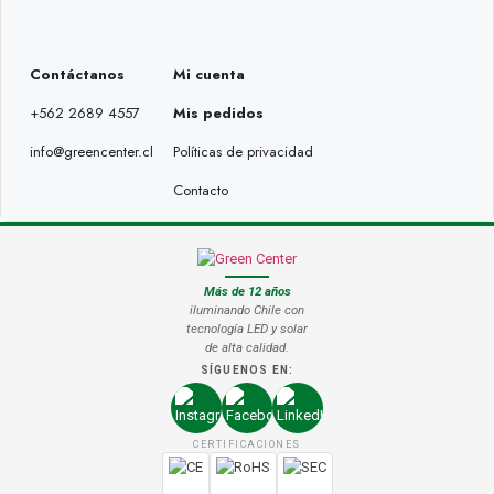
Contáctanos
Mi cuenta
+562 2689 4557
Mis pedidos
info@greencenter.cl
Políticas de privacidad
Contacto
Más de 12 años
iluminando Chile con
tecnología LED y solar
de alta calidad.
SÍGUENOS EN:
CERTIFICACIONES