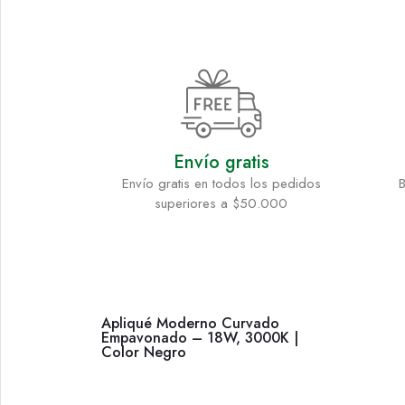
Envío gratis
Envío gratis en todos los pedidos
B
superiores a $50.000
Apliqué Moderno Curvado
Empavonado – 18W, 3000K |
Color Negro