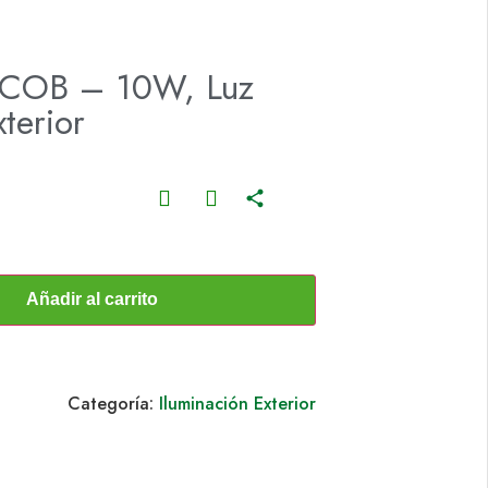
 COB – 10W, Luz
terior
Añadir al carrito
Categoría:
Iluminación Exterior