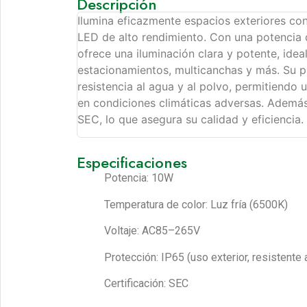
Descripción
Ilumina eficazmente espacios exteriores co
LED de alto rendimiento. Con una potencia 
ofrece una iluminación clara y potente, ideal
estacionamientos, multicanchas y más. Su p
resistencia al agua y al polvo, permitiendo
en condiciones climáticas adversas. Además
SEC, lo que asegura su calidad y eficiencia.
Especificaciones
Potencia: 10W
Temperatura de color: Luz fría (6500K)
Voltaje: AC85–265V
Protección: IP65 (uso exterior, resistente 
Certificación: SEC