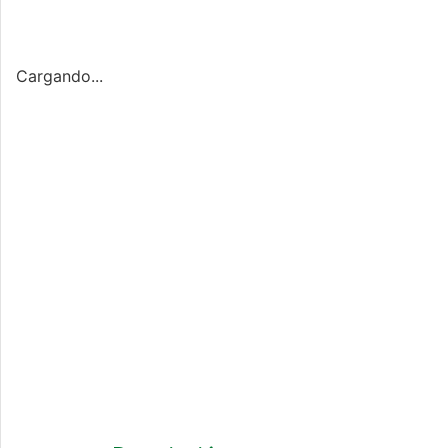
Cargando...