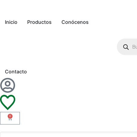
Inicio
Productos
Conócenos
Contacto
0