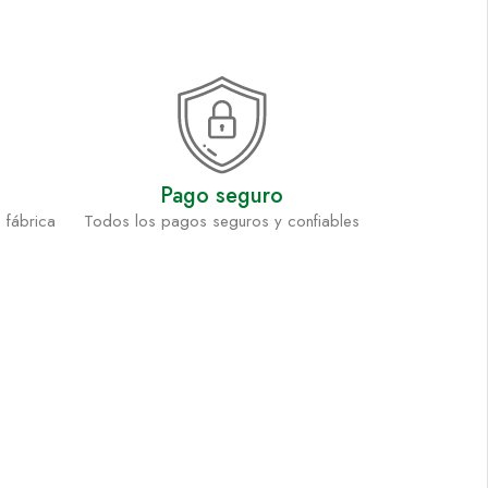
Pago seguro
 fábrica
Todos los pagos seguros y confiables