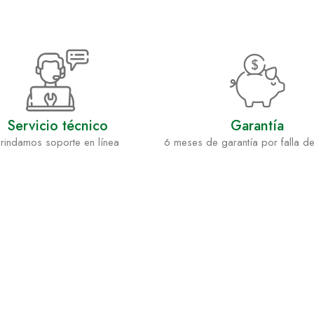
Servicio técnico
Garantía
rindamos soporte en línea
6 meses de garantía por falla de