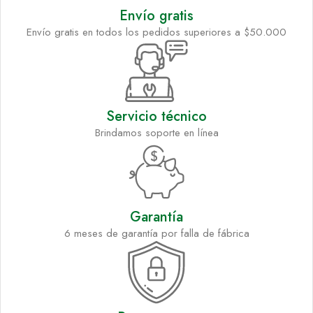
Envío gratis
Envío gratis en todos los pedidos superiores a $50.000
Servicio técnico
Brindamos soporte en línea
Garantía
6 meses de garantía por falla de fábrica