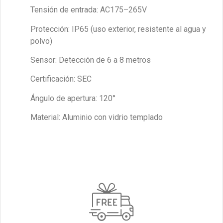
Tensión de entrada: AC175–265V
Protección: IP65 (uso exterior, resistente al agua y
polvo)
Sensor: Detección de 6 a 8 metros
Certificación: SEC
Ángulo de apertura: 120°
Material: Aluminio con vidrio templado