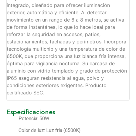
integrado, diseñado para ofrecer iluminación
exterior, automática y eficiente. Al detectar
movimiento en un rango de 6 a 8 metros, se activa
de forma instantánea, lo que lo hace ideal para
reforzar la seguridad en accesos, patios,
estacionamientos, fachadas y perímetros. Incorpora
tecnología multichip y una temperatura de color de
6500K, que proporciona una luz blanca fría intensa,
óptima para vigilancia nocturna. Su carcasa de
aluminio con vidrio templado y grado de protección
IP65 aseguran resistencia al agua, polvo y
condiciones exteriores exigentes. Producto
certificado SEC.
Especificaciones
Potencia: 50W
Color de luz: Luz fría (6500K)