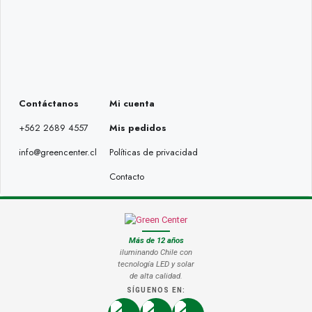
Contáctanos
Mi cuenta
+562 2689 4557
Mis pedidos
info@greencenter.cl
Políticas de privacidad
Contacto
Más de 12 años
iluminando Chile con
tecnología LED y solar
de alta calidad.
SÍGUENOS EN: