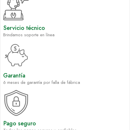
Servicio técnico
Brindamos soporte en línea
Garantía
6 meses de garantía por falla de fábrica
Pago seguro