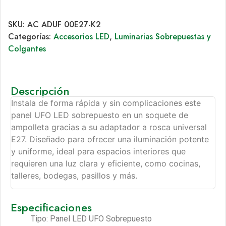
SKU:
AC ADUF 00E27-K2
Categorías:
Accesorios LED
,
Luminarias Sobrepuestas y
Colgantes
Descripción
Instala de forma rápida y sin complicaciones este
panel UFO LED sobrepuesto en un soquete de
ampolleta gracias a su adaptador a rosca universal
E27. Diseñado para ofrecer una iluminación potente
y uniforme, ideal para espacios interiores que
requieren una luz clara y eficiente, como cocinas,
talleres, bodegas, pasillos y más.
Especificaciones
Tipo: Panel LED UFO Sobrepuesto