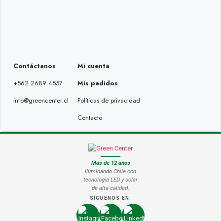
Contáctanos
Mi cuenta
+562 2689 4557
Mis pedidos
info@greencenter.cl
Políticas de privacidad
Contacto
Más de 12 años
iluminando Chile con
tecnología LED y solar
de alta calidad.
SÍGUENOS EN: