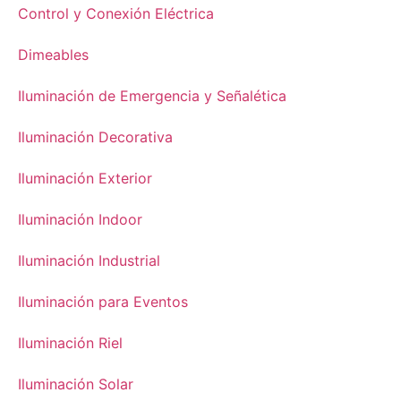
Control y Conexión Eléctrica
Dimeables
Iluminación de Emergencia y Señalética
Iluminación Decorativa
Iluminación Exterior
Iluminación Indoor
Iluminación Industrial
Iluminación para Eventos
Iluminación Riel
Iluminación Solar