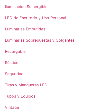
Iluminación Sumergible
LED de Escritorio y Uso Personal
Luminarias Embutidas
Luminarias Sobrepuestas y Colgantes
Recargable
Rústico
Seguridad
Tiras y Mangueras LED
Tubos y Equipos
Vintage