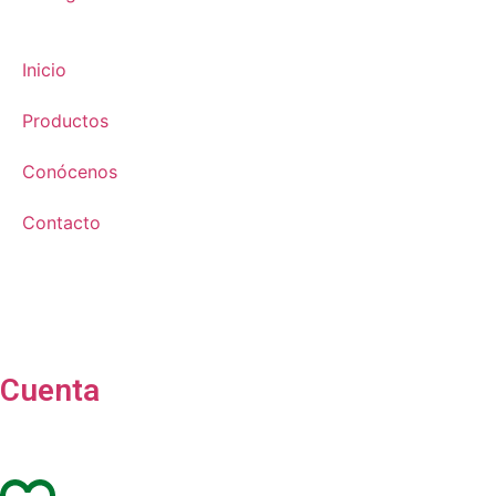
Inicio
Productos
Conócenos
Contacto
Cuenta