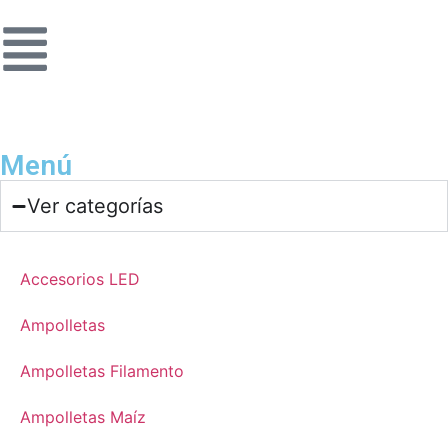
Menú
Ver categorías
Accesorios LED
Ampolletas
Ampolletas Filamento
Ampolletas Maíz