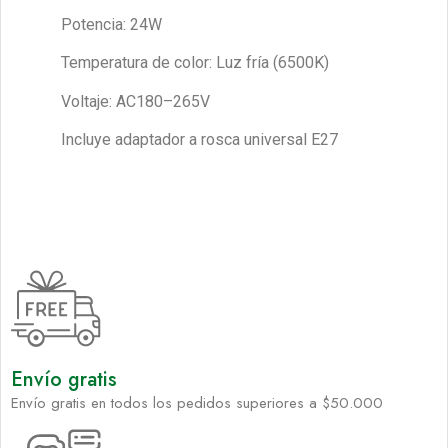
Potencia: 24W
Temperatura de color: Luz fría (6500K)
Voltaje: AC180–265V
Incluye adaptador a rosca universal E27
Envío gratis
Envío gratis en todos los pedidos superiores a $50.000