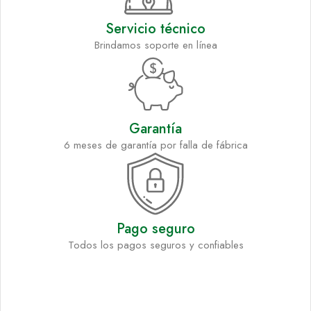
Servicio técnico
Brindamos soporte en línea
Garantía
6 meses de garantía por falla de fábrica
Pago seguro
Todos los pagos seguros y confiables