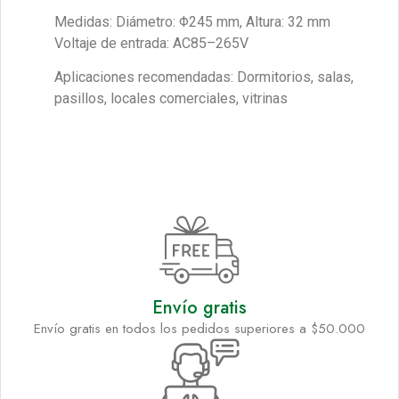
Medidas: Diámetro: Φ245 mm, Altura: 32 mm
Voltaje de entrada: AC85–265V
Aplicaciones recomendadas: Dormitorios, salas,
pasillos, locales comerciales, vitrinas
Envío gratis
Envío gratis en todos los pedidos superiores a $50.000