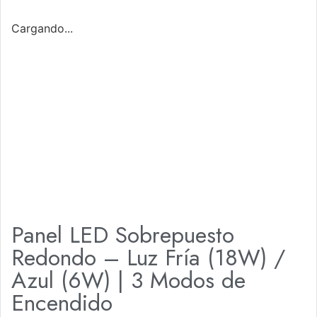
Cargando...
Panel LED Sobrepuesto
Redondo – Luz Fría (18W) /
Azul (6W) | 3 Modos de
Encendido