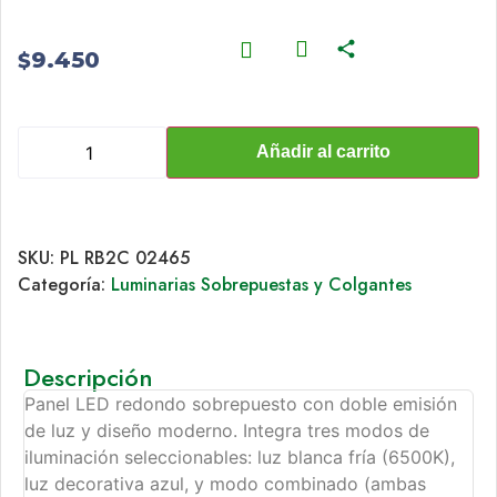
9.450
$
Añadir al carrito
SKU:
PL RB2C 02465
Categoría:
Luminarias Sobrepuestas y Colgantes
Descripción
Panel LED redondo sobrepuesto con doble emisión
de luz y diseño moderno. Integra tres modos de
iluminación seleccionables: luz blanca fría (6500K),
luz decorativa azul, y modo combinado (ambas