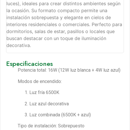
luces), ideales para crear distintos ambientes según
la ocasión. Su formato compacto permite una
instalación sobrepuesta y elegante en cielos de
interiores residenciales o comerciales. Perfecto para
dormitorios, salas de estar, pasillos o locales que
buscan destacar con un toque de iluminación
decorativa.
Especificaciones
Potencia total: 16W (12W luz blanca + 4W luz azul)
Modos de encendido:
Luz fría 6500K
Luz azul decorativa
Luz combinada (6500K + azul)
Tipo de instalación: Sobrepuesto