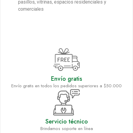
pasillos, vitrinas, espacios residenciales y
comerciales
Envío gratis
Envío gratis en todos los pedidos superiores a $50.000
Servicio técnico
Brindamos soporte en línea