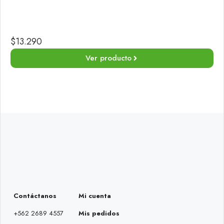
$
13.290
Ver producto
Contáctanos
Mi cuenta
+562 2689 4557
Mis pedidos