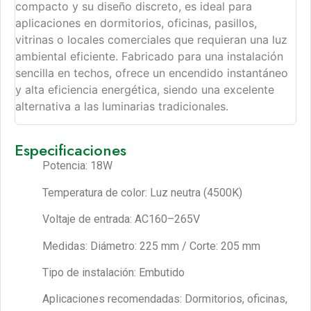
compacto y su diseño discreto, es ideal para
aplicaciones en dormitorios, oficinas, pasillos,
vitrinas o locales comerciales que requieran una luz
ambiental eficiente. Fabricado para una instalación
sencilla en techos, ofrece un encendido instantáneo
y alta eficiencia energética, siendo una excelente
alternativa a las luminarias tradicionales.
Especificaciones
Potencia: 18W
Temperatura de color: Luz neutra (4500K)
Voltaje de entrada: AC160–265V
Medidas: Diámetro: 225 mm / Corte: 205 mm
Tipo de instalación: Embutido
Aplicaciones recomendadas: Dormitorios, oficinas,