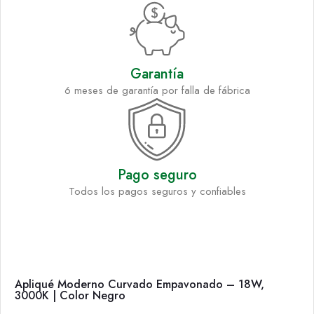
Garantía
6 meses de garantía por falla de fábrica
Pago seguro
Todos los pagos seguros y confiables
Apliqué Moderno Curvado Empavonado – 18W,
3000K | Color Negro