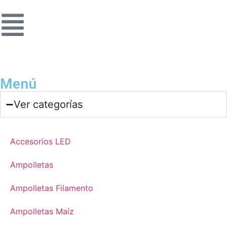
Menú
Ver categorías
Accesorios LED
Ampolletas
Ampolletas Filamento
Ampolletas Maíz