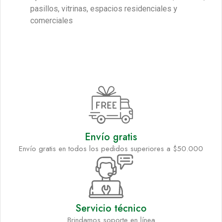
pasillos, vitrinas, espacios residenciales y
comerciales
Envío gratis
Envío gratis en todos los pedidos superiores a $50.000
Servicio técnico
Brindamos soporte en línea