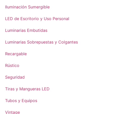
Iluminación Sumergible
LED de Escritorio y Uso Personal
Luminarias Embutidas
Luminarias Sobrepuestas y Colgantes
Recargable
Rústico
Seguridad
Tiras y Mangueras LED
Tubos y Equipos
Vintage