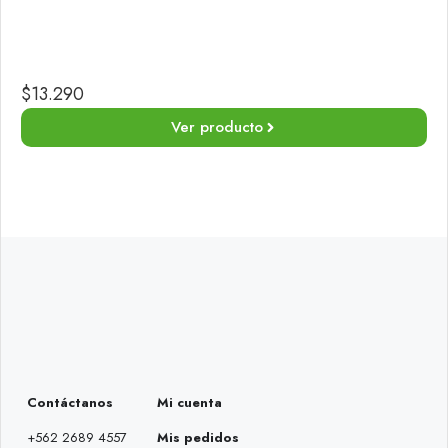
$
13.290
Ver producto
Contáctanos
Mi cuenta
+562 2689 4557
Mis pedidos