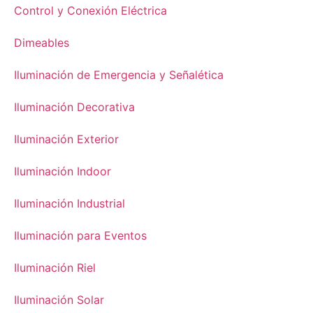
Control y Conexión Eléctrica
Dimeables
Iluminación de Emergencia y Señalética
Iluminación Decorativa
Iluminación Exterior
Iluminación Indoor
Iluminación Industrial
Iluminación para Eventos
Iluminación Riel
Iluminación Solar