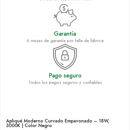
Garantía
6 meses de garantía por falla de fábrica
Pago seguro
Todos los pagos seguros y confiables
Apliqué Moderno Curvado Empavonado – 18W,
3000K | Color Negro