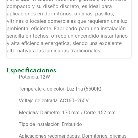
compacto y su diseño discreto, es ideal para
aplicaciones en dormitorios, oficinas, pasillos,
vitrinas o locales comerciales que requieran una luz
ambiental eficiente. Fabricado para una instalación
sencilla en techos, ofrece un encendido instantáneo
y alta eficiencia energética, siendo una excelente
alternativa a las luminarias tradicionales.
Especificaciones
Potencia: 12W
Temperatura de color: Luz fría (6500K)
Voltaje de entrada: AC160–265V
Medidas: Diámetro: 170 mm / Corte: 152 mm
Tipo de instalación: Embutido
Aplicaciones recomendadas: Dormitorios, oficinas,