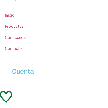
Inicio
Productos
Conócenos
Contacto
Cuenta