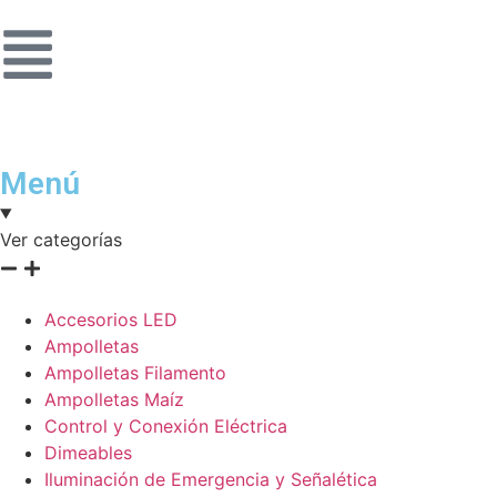
Menú
Ver categorías
Accesorios LED
Ampolletas
Ampolletas Filamento
Ampolletas Maíz
Control y Conexión Eléctrica
Dimeables
Iluminación de Emergencia y Señalética