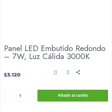
Panel LED Embutido Redondo
– 7W, Luz Cálida 3000K
3.120
$
Añadir al carrito