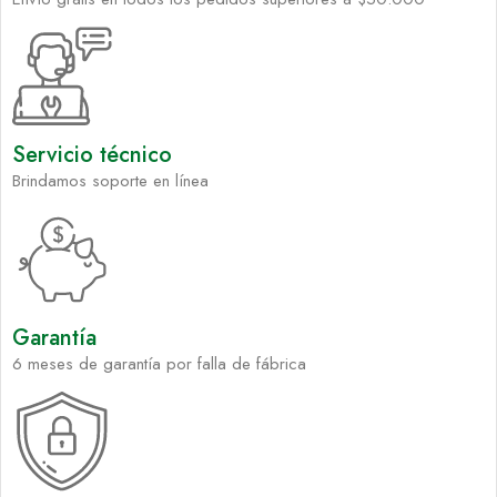
Servicio técnico
Brindamos soporte en línea
Garantía
6 meses de garantía por falla de fábrica