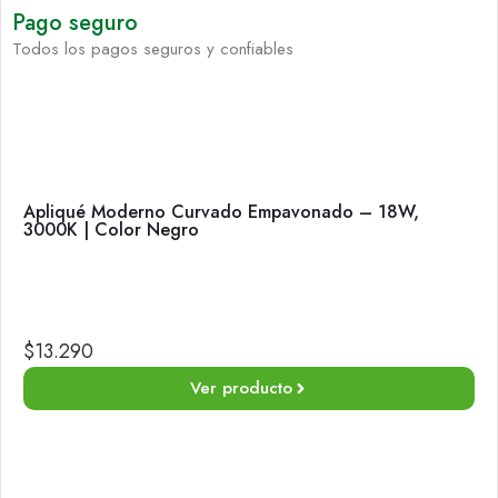
Pago seguro
Todos los pagos seguros y confiables
Apliqué Moderno Curvado Empavonado – 18W,
3000K | Color Negro
$
13.290
Ver producto