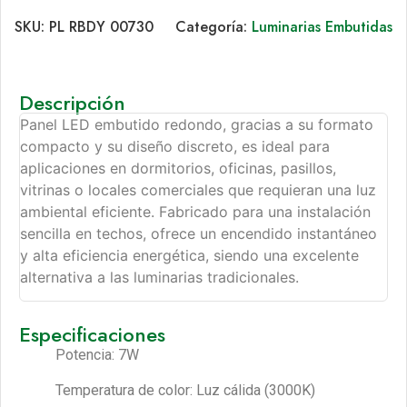
SKU:
PL RBDY 00730
Categoría:
Luminarias Embutidas
Descripción
Panel LED embutido redondo, gracias a su formato
compacto y su diseño discreto, es ideal para
aplicaciones en dormitorios, oficinas, pasillos,
vitrinas o locales comerciales que requieran una luz
ambiental eficiente. Fabricado para una instalación
sencilla en techos, ofrece un encendido instantáneo
y alta eficiencia energética, siendo una excelente
alternativa a las luminarias tradicionales.
Especificaciones
Potencia: 7W
Temperatura de color: Luz cálida (3000K)