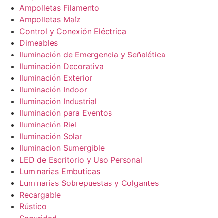
Ampolletas Filamento
Ampolletas Maíz
Control y Conexión Eléctrica
Dimeables
Iluminación de Emergencia y Señalética
Iluminación Decorativa
Iluminación Exterior
Iluminación Indoor
Iluminación Industrial
Iluminación para Eventos
Iluminación Riel
Iluminación Solar
Iluminación Sumergible
LED de Escritorio y Uso Personal
Luminarias Embutidas
Luminarias Sobrepuestas y Colgantes
Recargable
Rústico