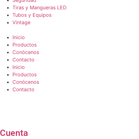
Seguridad
Tiras y Mangueras LED
Tubos y Equipos
Vintage
Inicio
Productos
Conócenos
Contacto
Inicio
Productos
Conócenos
Contacto
Cuenta