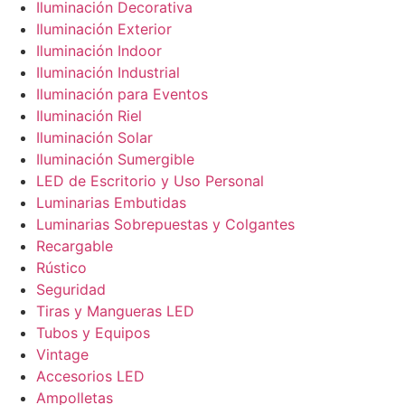
Iluminación Decorativa
Iluminación Exterior
Iluminación Indoor
Iluminación Industrial
Iluminación para Eventos
Iluminación Riel
Iluminación Solar
Iluminación Sumergible
LED de Escritorio y Uso Personal
Luminarias Embutidas
Luminarias Sobrepuestas y Colgantes
Recargable
Rústico
Seguridad
Tiras y Mangueras LED
Tubos y Equipos
Vintage
Accesorios LED
Ampolletas