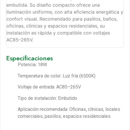
embutida. Su diseño compacto ofrece una
iluminación uniforme, con alta eficiencia energética y
confort visual. Recomendado para pasillos, baños,
oficinas, clínicas y espacios residenciales, su
instalación es rápida y compatible con voltajes
AC85–265V.
Especificaciones
Potencia: 18W
Temperatura de color: Luz fría (6500K)
Voltaje de entrada: AC85–265V
Tipo de instalación: Embutido
Aplicación recomendada: Oficinas, clínicas, locales
comerciales, pasillos, espacios residenciales