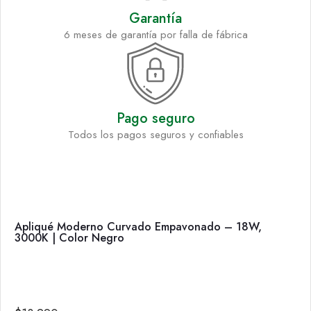
Garantía
6 meses de garantía por falla de fábrica
Pago seguro
Todos los pagos seguros y confiables
Apliqué Moderno Curvado Empavonado – 18W,
3000K | Color Negro