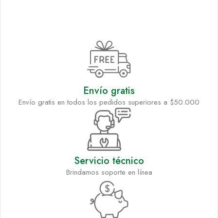
Envío gratis
Envío gratis en todos los pedidos superiores a $50.000
Servicio técnico
Brindamos soporte en línea