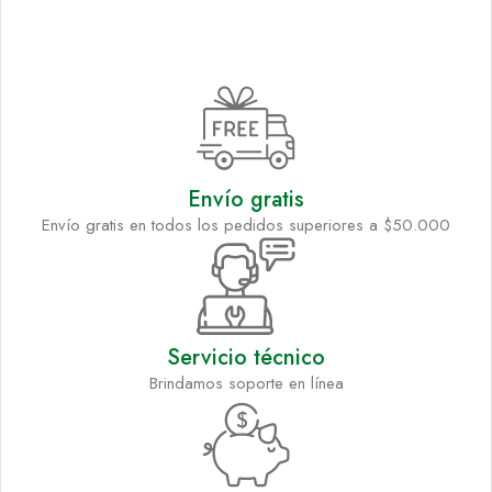
Envío gratis
Envío gratis en todos los pedidos superiores a $50.000
Servicio técnico
Brindamos soporte en línea