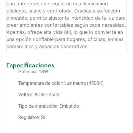
para interiores que requieran una iluminación
eficiente, suave y controlada. Gracias a su función
dimeable, permite ajustar la intensidad de la luz para
crear ambientes confortables según cada necesidad.
Además, ofrece alta vida útil, lo que lo convierte en
una opción confiable para hogares, oficinas, locales
comerciales y espacios decorativos.
Especificaciones
Potencia: 18W
Temperatura de color: Luz neutra (4500K)
Voltaje: AC85–265V
Tipo de instalación: Embutido
Regulable: Sí