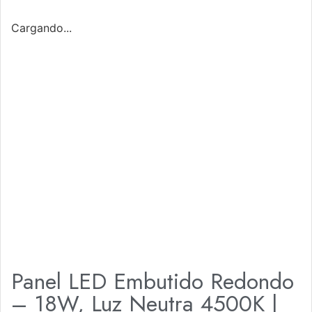
Cargando...
Panel LED Embutido Redondo
– 18W, Luz Neutra 4500K |