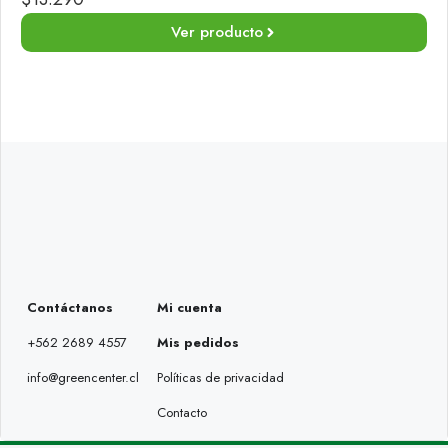
Ver producto
Contáctanos
Mi cuenta
+562 2689 4557
Mis pedidos
info@greencenter.cl
Políticas de privacidad
Contacto