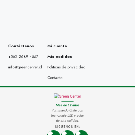
Contáctanos
Mi cuenta
+562 2689 4557
Mis pedidos
info@greencenter.cl
Políticas de privacidad
Contacto
Más de 12 años
iluminando Chile con
tecnología LED y solar
de alta calidad.
SÍGUENOS EN: