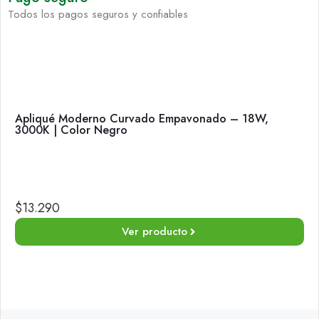
Todos los pagos seguros y confiables
Apliqué Moderno Curvado Empavonado – 18W,
3000K | Color Negro
$
13.290
Ver producto