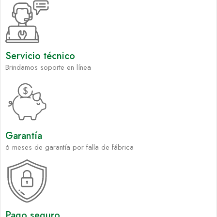
Servicio técnico
Brindamos soporte en línea
Garantía
6 meses de garantía por falla de fábrica
Pago seguro