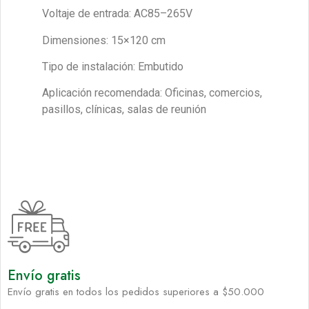
Voltaje de entrada: AC85–265V
Dimensiones: 15×120 cm
Tipo de instalación: Embutido
Aplicación recomendada: Oficinas, comercios,
pasillos, clínicas, salas de reunión
Envío gratis
Envío gratis en todos los pedidos superiores a $50.000