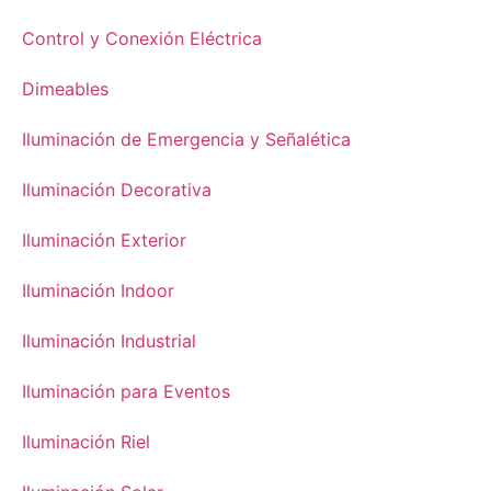
Control y Conexión Eléctrica
Dimeables
Iluminación de Emergencia y Señalética
Iluminación Decorativa
Iluminación Exterior
Iluminación Indoor
Iluminación Industrial
Iluminación para Eventos
Iluminación Riel