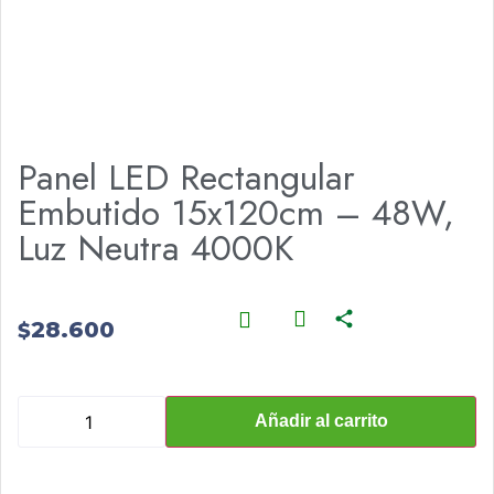
Panel LED Rectangular
Embutido 15x120cm – 48W,
Luz Neutra 4000K
28.600
$
Añadir al carrito