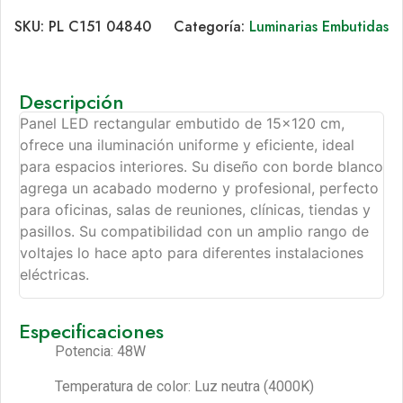
SKU:
PL C151 04840
Categoría:
Luminarias Embutidas
Descripción
Panel LED rectangular embutido de 15×120 cm,
ofrece una iluminación uniforme y eficiente, ideal
para espacios interiores. Su diseño con borde blanco
agrega un acabado moderno y profesional, perfecto
para oficinas, salas de reuniones, clínicas, tiendas y
pasillos. Su compatibilidad con un amplio rango de
voltajes lo hace apto para diferentes instalaciones
eléctricas.
Especificaciones
Potencia: 48W
Temperatura de color: Luz neutra (4000K)