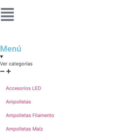
Menú
Ver categorías
Accesorios LED
Ampolletas
Ampolletas Filamento
Ampolletas Maíz