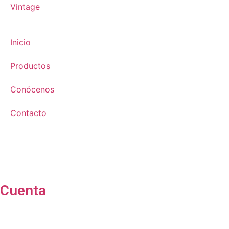
Vintage
Inicio
Productos
Conócenos
Contacto
Cuenta