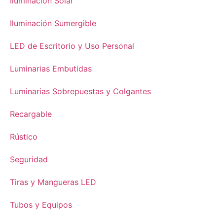
Iluminación Solar
Iluminación Sumergible
LED de Escritorio y Uso Personal
Luminarias Embutidas
Luminarias Sobrepuestas y Colgantes
Recargable
Rústico
Seguridad
Tiras y Mangueras LED
Tubos y Equipos