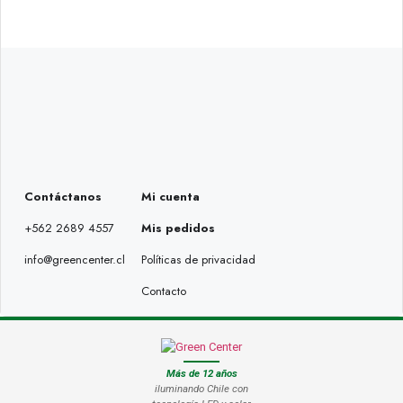
Contáctanos
Mi cuenta
+562 2689 4557
Mis pedidos
info@greencenter.cl
Políticas de privacidad
Contacto
Más de 12 años
iluminando Chile con