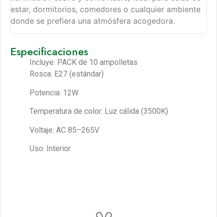
estar, dormitorios, comedores o cualquier ambiente
donde se prefiera una atmósfera acogedora.
Especificaciones
Incluye: PACK de 10 ampolletas
Rosca: E27 (estándar)
Potencia: 12W
Temperatura de color: Luz cálida (3500K)
Voltaje: AC 85–265V
Uso: Interior