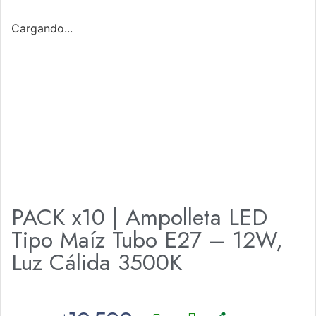
Cargando...
PACK x10 | Ampolleta LED
Tipo Maíz Tubo E27 – 12W,
Luz Cálida 3500K