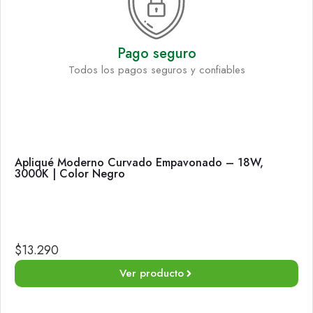
Pago seguro
Todos los pagos seguros y confiables
Apliqué Moderno Curvado Empavonado – 18W,
3000K | Color Negro
$
13.290
Ver producto