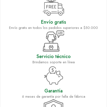
Envío gratis
Envío gratis en todos los pedidos superiores a $50.000
Servicio técnico
Brindamos soporte en línea
Garantía
6 meses de garantía por falla de fábrica