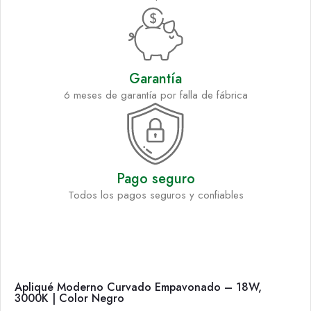
Garantía
6 meses de garantía por falla de fábrica
Pago seguro
Todos los pagos seguros y confiables
Apliqué Moderno Curvado Empavonado – 18W,
3000K | Color Negro