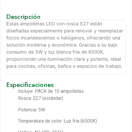
Descripción
Estas ampolletas LED con rosca E27 están
diseñadas especialmente para renovar y reemplazar
focos incandescentes o halógenos, ofreciendo una
solución moderna y económica. Gracias a su bajo
consumo de 5W y luz blanca fría de 6500K,
proporcionan una iluminación clara y potente, ideal
para cocinas, oficinas, baños o espacios de trabajo.
Especificaciones
Incluye: PACK de 10 ampolletas
Rosca: E27 (estándar)
Potencia: 5W
Temperatura de color: Luz fría (6500K)