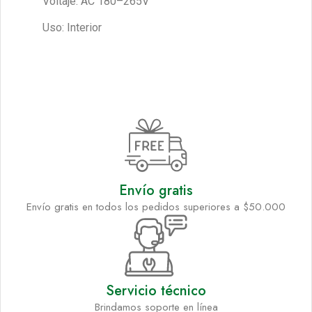
Voltaje: AC 180–265V
Uso: Interior
Envío gratis
Envío gratis en todos los pedidos superiores a $50.000
Servicio técnico
Brindamos soporte en línea