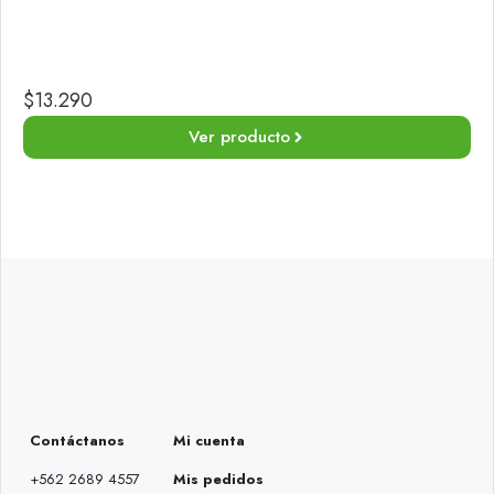
$
13.290
Ver producto
Contáctanos
Mi cuenta
+562 2689 4557
Mis pedidos