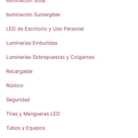
Iluminación Solar
Iluminación Sumergible
LED de Escritorio y Uso Personal
Luminarias Embutidas
Luminarias Sobrepuestas y Colgantes
Recargable
Rústico
Seguridad
Tiras y Mangueras LED
Tubos y Equipos