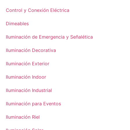
Control y Conexión Eléctrica
Dimeables
Iluminación de Emergencia y Señalética
Iluminación Decorativa
Iluminación Exterior
Iluminación Indoor
Iluminación Industrial
Iluminación para Eventos
Iluminación Riel