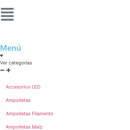
Menú
Ver categorías
Accesorios LED
Ampolletas
Ampolletas Filamento
Ampolletas Maíz