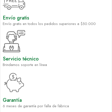
Envío gratis
Envío gratis en todos los pedidos superiores a $50.000
Servicio técnico
Brindamos soporte en línea
Garantía
6 meses de garantía por falla de fábrica