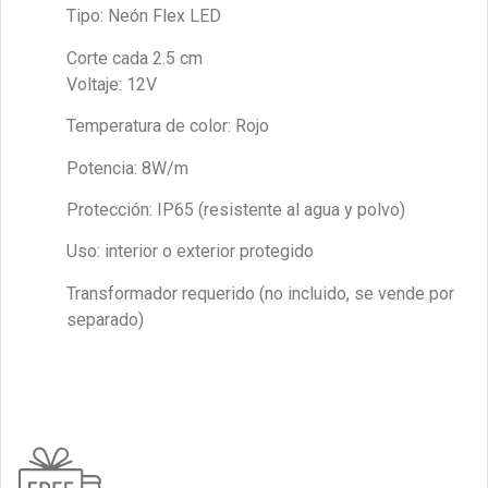
Tipo: Neón Flex LED
Corte cada 2.5 cm
Voltaje: 12V
Temperatura de color: Rojo
Potencia: 8W/m
Protección: IP65 (resistente al agua y polvo)
Uso: interior o exterior protegido
Transformador requerido (no incluido, se vende por
separado)