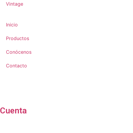
Vintage
Inicio
Productos
Conócenos
Contacto
Cuenta