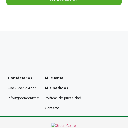
Contáctanos
Mi cuenta
+562 2689 4557
Mis pedidos
info@greencenter.cl
Políticas de privacidad
Contacto