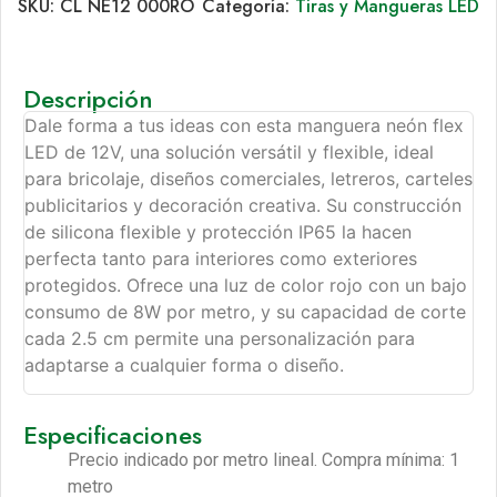
SKU:
CL NE12 000RO
Categoría:
Tiras y Mangueras LED
Descripción
Dale forma a tus ideas con esta manguera neón flex
LED de 12V, una solución versátil y flexible, ideal
para bricolaje, diseños comerciales, letreros, carteles
publicitarios y decoración creativa. Su construcción
de silicona flexible y protección IP65 la hacen
perfecta tanto para interiores como exteriores
protegidos. Ofrece una luz de color rojo con un bajo
consumo de 8W por metro, y su capacidad de corte
cada 2.5 cm permite una personalización para
adaptarse a cualquier forma o diseño.
Especificaciones
Precio indicado por metro lineal. Compra mínima: 1
metro