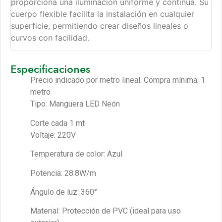
proporciona una iluminación uniforme y continua. Su
cuerpo flexible facilita la instalación en cualquier
superficie, permitiendo crear diseños lineales o
curvos con facilidad.
Especificaciones
Precio indicado por metro lineal. Compra mínima: 1
metro
Tipo: Manguera LED Neón
Corte cada 1 mt
Voltaje: 220V
Temperatura de color: Azul
Potencia: 28.8W/m
Ángulo de luz: 360°
Material: Protección de PVC (ideal para uso