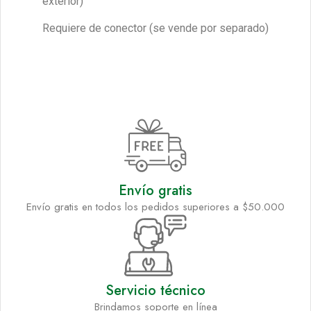
exterior)
Requiere de conector (se vende por separado)
Envío gratis
Envío gratis en todos los pedidos superiores a $50.000
Servicio técnico
Brindamos soporte en línea