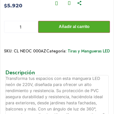
5.920
$
Añadir al carrito
SKU:
CL NEOC 000AZ
Categoría:
Tiras y Mangueras LED
Descripción
Transforma tus espacios con esta manguera LED
neón de 220V, diseñada para ofrecer un alto
rendimiento y resistencia. Su protección de PVC
asegura durabilidad y resistencia, haciéndola ideal
para exteriores, desde jardines hasta fachadas,
balcones y más. Con un ángulo de luz de 360°,