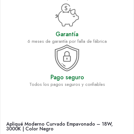
Garantía
6 meses de garantía por falla de fábrica
Pago seguro
Todos los pagos seguros y confiables
Apliqué Moderno Curvado Empavonado – 18W,
3000K | Color Negro