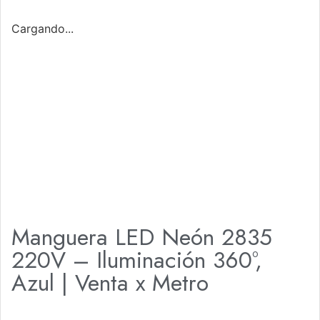
Cargando...
Manguera LED Neón 2835
220V – Iluminación 360°,
Azul | Venta x Metro