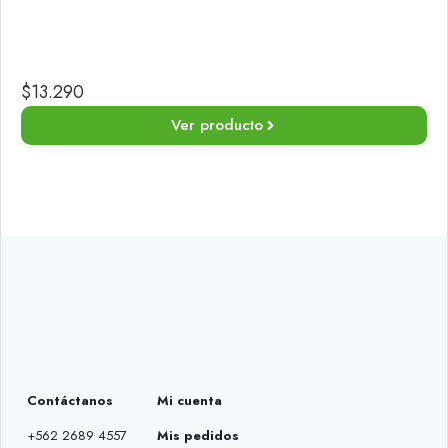
$
13.290
Ver producto
Contáctanos
Mi cuenta
+562 2689 4557
Mis pedidos