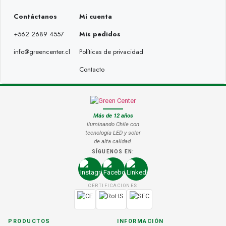
Contáctanos
Mi cuenta
+562 2689 4557
Mis pedidos
info@greencenter.cl
Políticas de privacidad
Contacto
Más de 12 años
iluminando Chile con
tecnología LED y solar
de alta calidad.
SÍGUENOS EN:
CERTIFICACIONES
PRODUCTOS
INFORMACIÓN