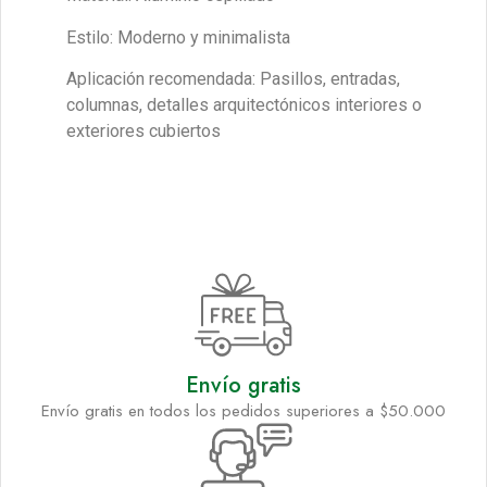
Estilo: Moderno y minimalista
Aplicación recomendada: Pasillos, entradas,
columnas, detalles arquitectónicos interiores o
exteriores cubiertos
Envío gratis
Envío gratis en todos los pedidos superiores a $50.000