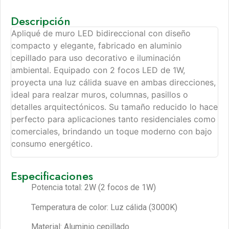
Descripción
Apliqué de muro LED bidireccional con diseño
compacto y elegante, fabricado en aluminio
cepillado para uso decorativo e iluminación
ambiental. Equipado con 2 focos LED de 1W,
proyecta una luz cálida suave en ambas direcciones,
ideal para realzar muros, columnas, pasillos o
detalles arquitectónicos. Su tamaño reducido lo hace
perfecto para aplicaciones tanto residenciales como
comerciales, brindando un toque moderno con bajo
consumo energético.
Especificaciones
Potencia total: 2W (2 focos de 1W)
Temperatura de color: Luz cálida (3000K)
Material: Aluminio cepillado