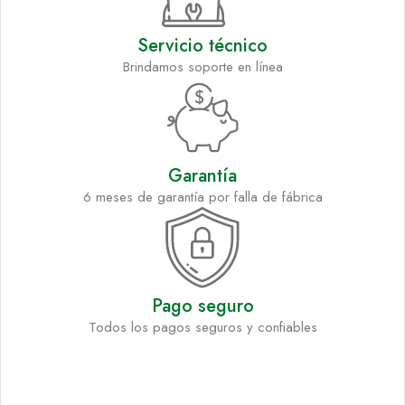
Servicio técnico
Brindamos soporte en línea
Garantía
6 meses de garantía por falla de fábrica
Pago seguro
Todos los pagos seguros y confiables