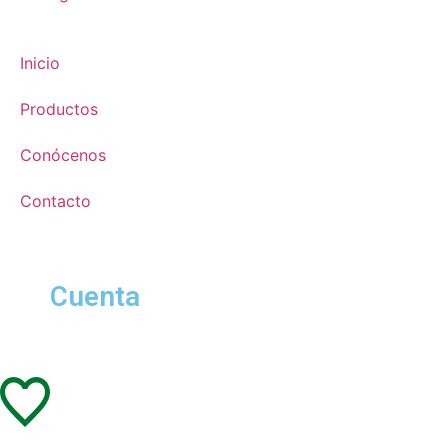
Inicio
Productos
Conócenos
Contacto
Cuenta