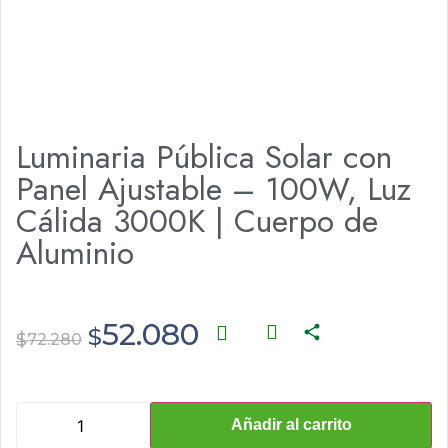
Luminaria Pública Solar con
Panel Ajustable – 100W, Luz
Cálida 3000K | Cuerpo de
Aluminio
52.080
$
$
72.280
Añadir al carrito