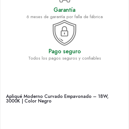
Garantía
6 meses de garantía por falla de fábrica
Pago seguro
Todos los pagos seguros y confiables
Apliqué Moderno Curvado Empavonado – 18W,
3000K | Color Negro