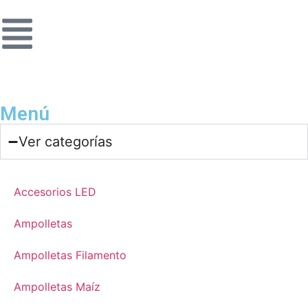
Menú
Ver categorías
Accesorios LED
Ampolletas
Ampolletas Filamento
Ampolletas Maíz