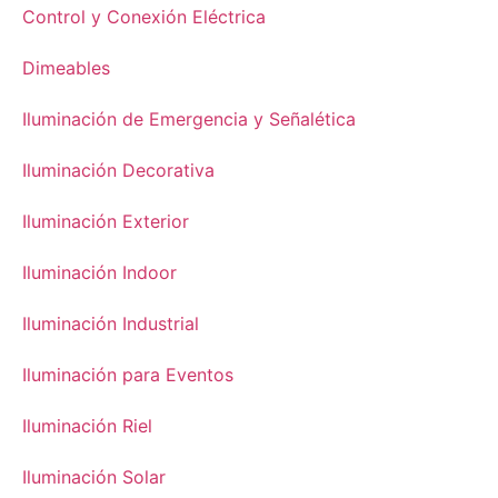
Control y Conexión Eléctrica
Dimeables
Iluminación de Emergencia y Señalética
Iluminación Decorativa
Iluminación Exterior
Iluminación Indoor
Iluminación Industrial
Iluminación para Eventos
Iluminación Riel
Iluminación Solar