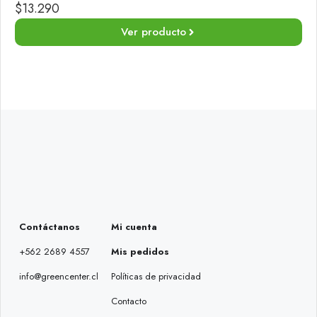
$
13.290
Ver producto
Contáctanos
Mi cuenta
+562 2689 4557
Mis pedidos
info@greencenter.cl
Políticas de privacidad
Contacto