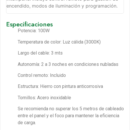
encendido, modos de iluminación y programación.
Especificaciones
Potencia: 100W
Temperatura de color: Luz cálida (3000K)
Largo del cable: 3 mts
Autonomía: 2 a 3 noches en condiciones nubladas
Control remoto: Incluido
Estructura: Hierro con pintura anticorrosiva
Tornillos: Acero inoxidable
Se recomienda no superar los 5 metros de cableado
entre el panel y el foco para mantener la eficiencia
de carga.