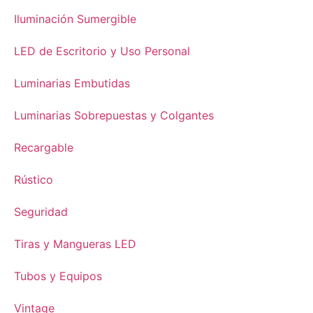
Iluminación Sumergible
LED de Escritorio y Uso Personal
Luminarias Embutidas
Luminarias Sobrepuestas y Colgantes
Recargable
Rústico
Seguridad
Tiras y Mangueras LED
Tubos y Equipos
Vintage