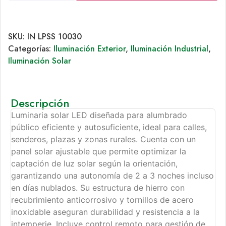
SKU:
IN LPSS 10030
Categorías:
Iluminación Exterior
,
Iluminación Industrial
,
Iluminación Solar
Descripción
Luminaria solar LED diseñada para alumbrado
público eficiente y autosuficiente, ideal para calles,
senderos, plazas y zonas rurales. Cuenta con un
panel solar ajustable que permite optimizar la
captación de luz solar según la orientación,
garantizando una autonomía de 2 a 3 noches incluso
en días nublados. Su estructura de hierro con
recubrimiento anticorrosivo y tornillos de acero
inoxidable aseguran durabilidad y resistencia a la
intemperie. Incluye control remoto para gestión de