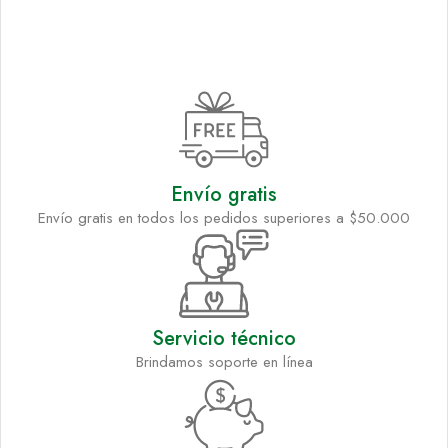
Envío gratis
Envío gratis en todos los pedidos superiores a $50.000
Servicio técnico
Brindamos soporte en línea