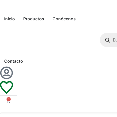
Inicio
Productos
Conócenos
Contacto
0