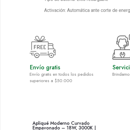
Activación: Automática ante corte de energ
Envío gratis
Servic
Envío gratis en todos los pedidos
Brindamo
superiores a $50.000
Apliqué Moderno Curvado
Empavonado – 18W, 3000K |