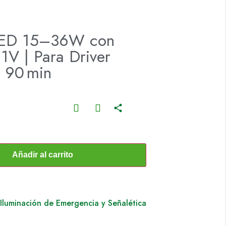
 LED 15–36W con
.1V | Para Driver
 90 min
Añadir al carrito
Iluminación de Emergencia y Señalética