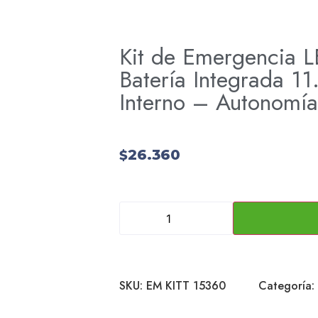
Kit de Emergencia
Batería Integrada 11
Interno – Autonomía
26.360
$
SKU:
EM KITT 15360
Categoría: