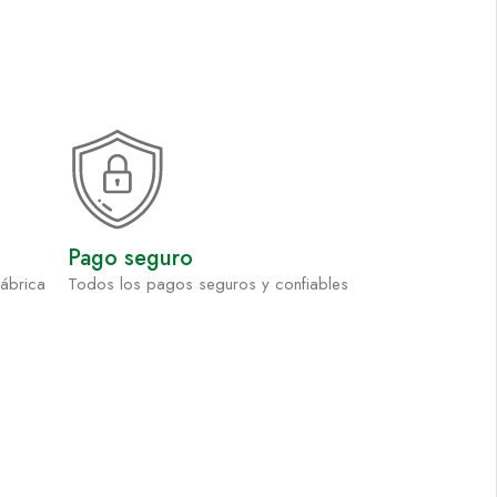
Pago seguro
fábrica
Todos los pagos seguros y confiables