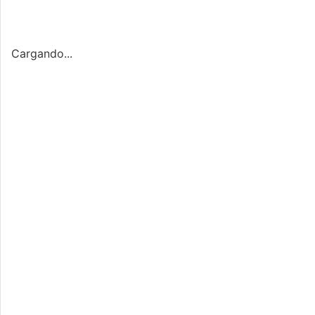
Cargando...