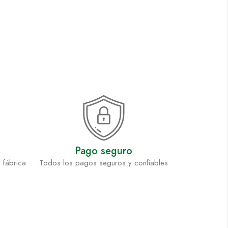
Pago seguro
 fábrica
Todos los pagos seguros y confiables