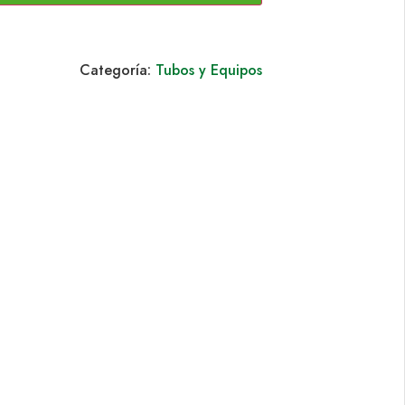
Categoría:
Tubos y Equipos