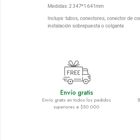
Medidas: 2.347*1.641mm
Incluye: tubos, conectores, conector de co
instalación sobrepuesta o colgante
Envío gratis
Envío gratis en todos los pedidos
B
superiores a $50.000