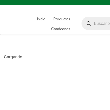
Inicio
Productos
Conócenos
Cargando...