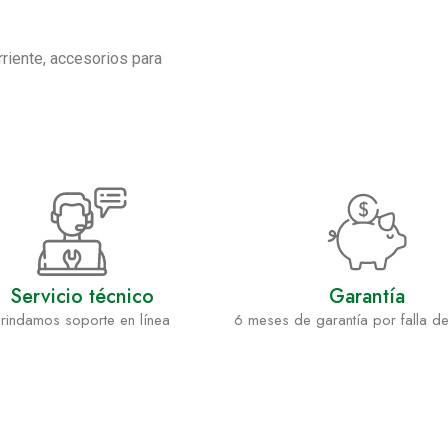
rriente, accesorios para
Servicio técnico
Garantía
rindamos soporte en línea
6 meses de garantía por falla de