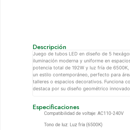
Descripción
Juego de tubos LED en diseño de 5 hexágon
iluminación moderna y uniforme en espacios
potencia total de 192W y luz fría de 6500K,
un estilo contemporáneo, perfecto para áre
talleres o espacios decorativos. Funciona c
destaca por su diseño geométrico innovado
Especificaciones
Compatibilidad de voltaje: AC110-240V
Tono de luz: Luz fría (6500K)