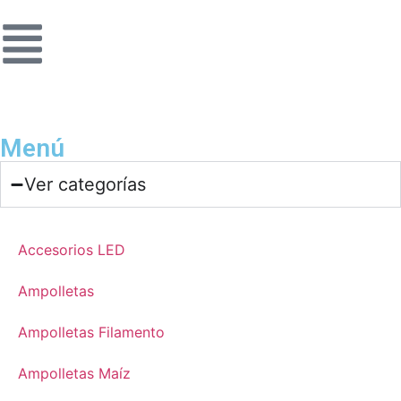
Menú
Ver categorías
Accesorios LED
Ampolletas
Ampolletas Filamento
Ampolletas Maíz