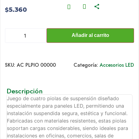
5.360
$
Añadir al carrito
SKU:
AC PLPIO 00000
Categoría:
Accesorios LED
Descripción
Juego de cuatro piolas de suspensión diseñado
especialmente para paneles LED, permitiendo una
instalación suspendida segura, estética y funcional.
Fabricadas con materiales resistentes, estas piolas
soportan cargas considerables, siendo ideales para
instalaciones en oficinas, comercios, salas de