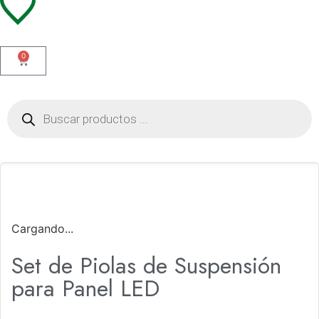
0
Cargando...
Set de Piolas de Suspensión
para Panel LED