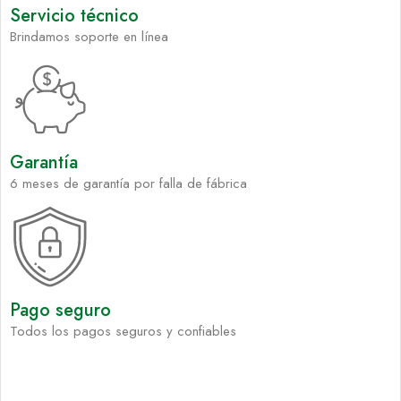
Servicio técnico
Brindamos soporte en línea
Garantía
6 meses de garantía por falla de fábrica
Pago seguro
Todos los pagos seguros y confiables