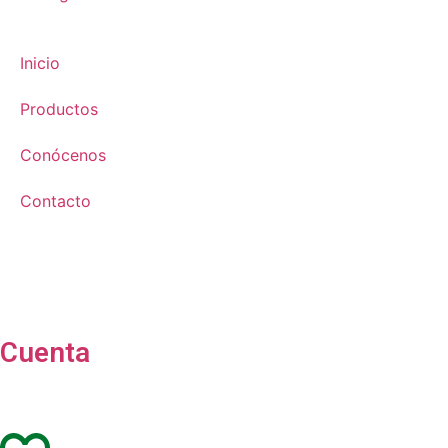
Inicio
Productos
Conócenos
Contacto
Cuenta