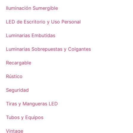
Iluminación Sumergible
LED de Escritorio y Uso Personal
Luminarias Embutidas
Luminarias Sobrepuestas y Colgantes
Recargable
Rústico
Seguridad
Tiras y Mangueras LED
Tubos y Equipos
Vintage