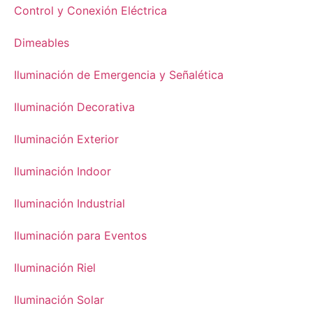
Control y Conexión Eléctrica
Dimeables
Iluminación de Emergencia y Señalética
Iluminación Decorativa
Iluminación Exterior
Iluminación Indoor
Iluminación Industrial
Iluminación para Eventos
Iluminación Riel
Iluminación Solar