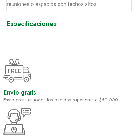
reuniones o espacios con techos altos.
Especificaciones
Envío gratis
Envío gratis en todos los pedidos superiores a $50.000