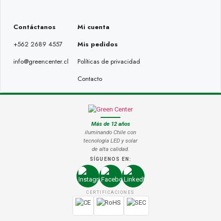
Contáctanos
Mi cuenta
+562 2689 4557
Mis pedidos
info@greencenter.cl
Políticas de privacidad
Contacto
Más de 12 años
iluminando Chile con
tecnología LED y solar
de alta calidad.
SÍGUENOS EN:
CERTIFICACIONES