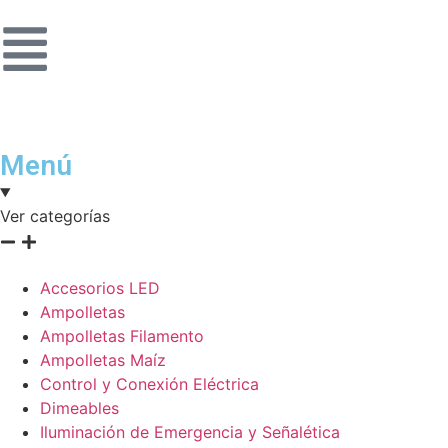
Menú
Ver categorías
Accesorios LED
Ampolletas
Ampolletas Filamento
Ampolletas Maíz
Control y Conexión Eléctrica
Dimeables
Iluminación de Emergencia y Señalética