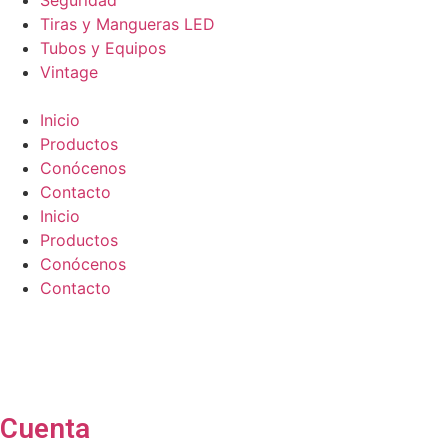
Seguridad
Tiras y Mangueras LED
Tubos y Equipos
Vintage
Inicio
Productos
Conócenos
Contacto
Inicio
Productos
Conócenos
Contacto
Cuenta