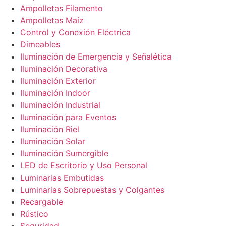
Ampolletas Filamento
Ampolletas Maíz
Control y Conexión Eléctrica
Dimeables
Iluminación de Emergencia y Señalética
Iluminación Decorativa
Iluminación Exterior
Iluminación Indoor
Iluminación Industrial
Iluminación para Eventos
Iluminación Riel
Iluminación Solar
Iluminación Sumergible
LED de Escritorio y Uso Personal
Luminarias Embutidas
Luminarias Sobrepuestas y Colgantes
Recargable
Rústico