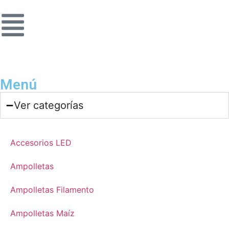
Menú
Ver categorías
Accesorios LED
Ampolletas
Ampolletas Filamento
Ampolletas Maíz