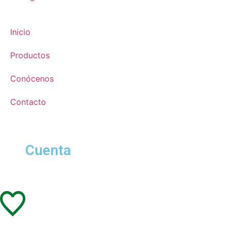
Inicio
Productos
Conócenos
Contacto
Cuenta