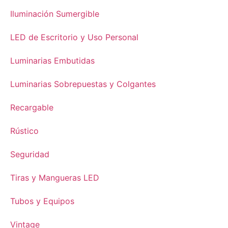
Iluminación Sumergible
LED de Escritorio y Uso Personal
Luminarias Embutidas
Luminarias Sobrepuestas y Colgantes
Recargable
Rústico
Seguridad
Tiras y Mangueras LED
Tubos y Equipos
Vintage