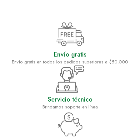
Envío gratis
Envío gratis en todos los pedidos superiores a $50.000
Servicio técnico
Brindamos soporte en línea