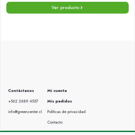
Ver producto
Contáctanos
Mi cuenta
+562 2689 4557
Mis pedidos
info@greencenter.cl
Políticas de privacidad
Contacto