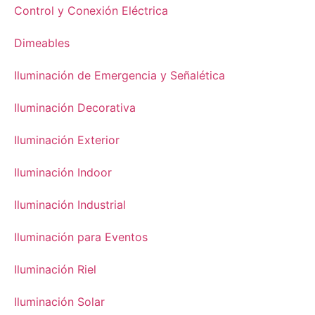
Control y Conexión Eléctrica
Dimeables
Iluminación de Emergencia y Señalética
Iluminación Decorativa
Iluminación Exterior
Iluminación Indoor
Iluminación Industrial
Iluminación para Eventos
Iluminación Riel
Iluminación Solar