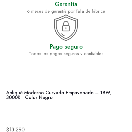
Garantía
6 meses de garantía por falla de fábrica
Pago seguro
Todos los pagos seguros y confiables
Apliqué Moderno Curvado Empavonado – 18W,
3000K | Color Negro
$
13.290