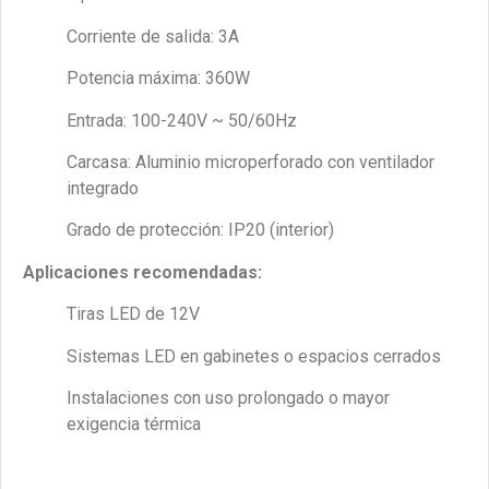
Corriente de salida: 3A
Potencia máxima: 360W
Entrada: 100-240V ~ 50/60Hz
Carcasa: Aluminio microperforado con ventilador
integrado
Grado de protección: IP20 (interior)
Aplicaciones recomendadas:
Tiras LED de 12V
Sistemas LED en gabinetes o espacios cerrados
Instalaciones con uso prolongado o mayor
exigencia térmica