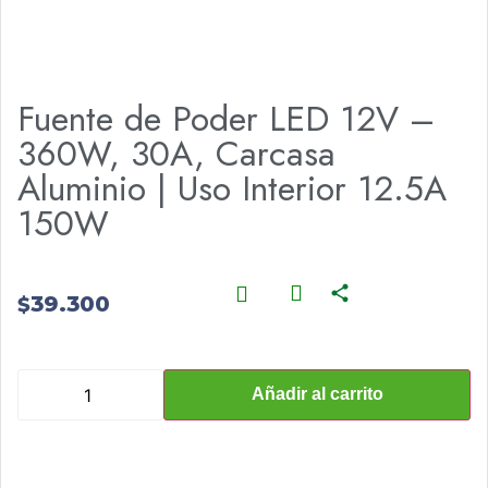
Fuente de Poder LED 12V –
360W, 30A, Carcasa
Aluminio | Uso Interior 12.5A
150W
39.300
$
Añadir al carrito