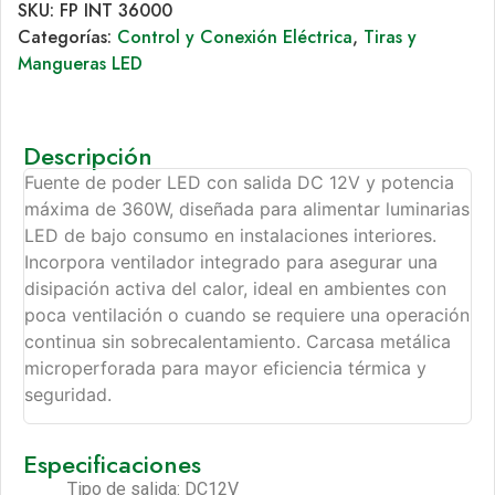
SKU:
FP INT 36000
Categorías:
Control y Conexión Eléctrica
,
Tiras y
Mangueras LED
Descripción
Fuente de poder LED con salida DC 12V y potencia
máxima de 360W, diseñada para alimentar luminarias
LED de bajo consumo en instalaciones interiores.
Incorpora ventilador integrado para asegurar una
disipación activa del calor, ideal en ambientes con
poca ventilación o cuando se requiere una operación
continua sin sobrecalentamiento. Carcasa metálica
microperforada para mayor eficiencia térmica y
seguridad.
Especificaciones
Tipo de salida: DC12V