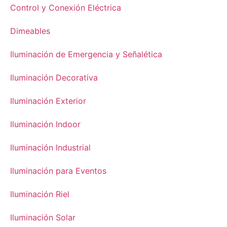
Control y Conexión Eléctrica
Dimeables
Iluminación de Emergencia y Señalética
Iluminación Decorativa
Iluminación Exterior
Iluminación Indoor
Iluminación Industrial
Iluminación para Eventos
Iluminación Riel
Iluminación Solar