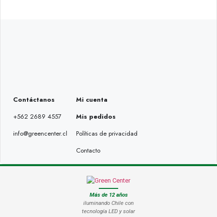
Contáctanos
Mi cuenta
+562 2689 4557
Mis pedidos
info@greencenter.cl
Políticas de privacidad
Contacto
Más de 12 años
iluminando Chile con
tecnología LED y solar