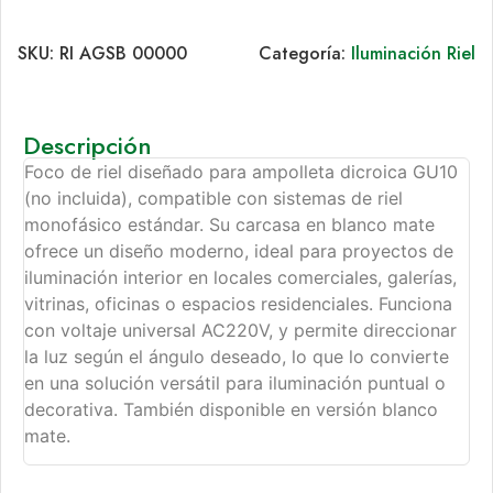
SKU:
RI AGSB 00000
Categoría:
Iluminación Riel
Descripción
Foco de riel diseñado para ampolleta dicroica GU10
(no incluida), compatible con sistemas de riel
monofásico estándar. Su carcasa en blanco mate
ofrece un diseño moderno, ideal para proyectos de
iluminación interior en locales comerciales, galerías,
vitrinas, oficinas o espacios residenciales. Funciona
con voltaje universal AC220V, y permite direccionar
la luz según el ángulo deseado, lo que lo convierte
en una solución versátil para iluminación puntual o
decorativa. También disponible en versión blanco
mate.