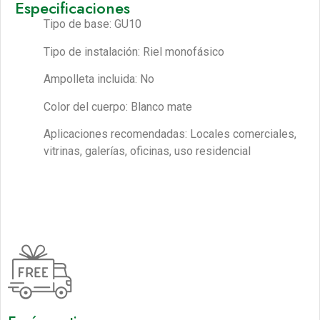
Especificaciones
Tipo de base: GU10
Tipo de instalación: Riel monofásico
Ampolleta incluida: No
Color del cuerpo: Blanco mate
Aplicaciones recomendadas: Locales comerciales,
vitrinas, galerías, oficinas, uso residencial