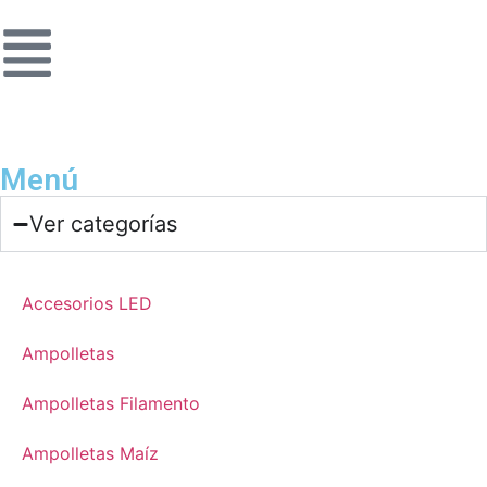
Menú
Ver categorías
Accesorios LED
Ampolletas
Ampolletas Filamento
Ampolletas Maíz