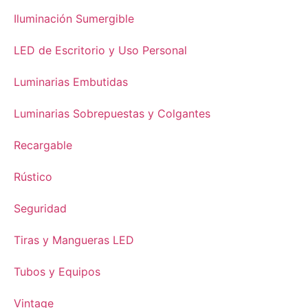
Iluminación Sumergible
LED de Escritorio y Uso Personal
Luminarias Embutidas
Luminarias Sobrepuestas y Colgantes
Recargable
Rústico
Seguridad
Tiras y Mangueras LED
Tubos y Equipos
Vintage