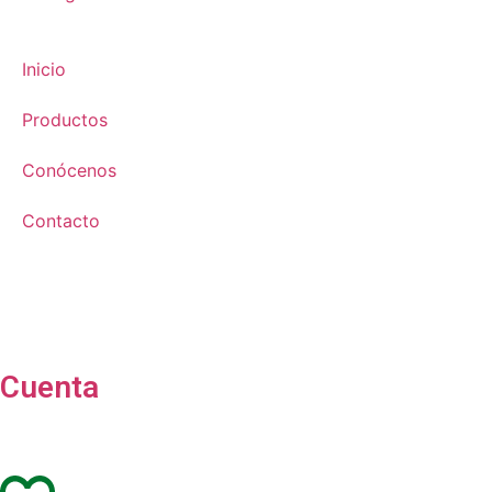
Inicio
Productos
Conócenos
Contacto
Cuenta