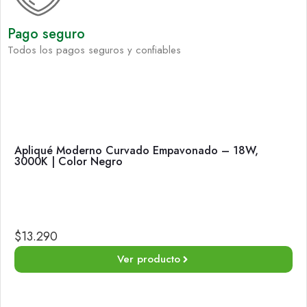
Pago seguro
Todos los pagos seguros y confiables
Apliqué Moderno Curvado Empavonado – 18W,
3000K | Color Negro
$
13.290
Ver producto