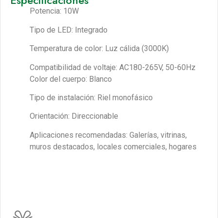
Especificaciones
Potencia: 10W
Tipo de LED: Integrado
Temperatura de color: Luz cálida (3000K)
Compatibilidad de voltaje: AC180-265V, 50-60Hz
Color del cuerpo: Blanco
Tipo de instalación: Riel monofásico
Orientación: Direccionable
Aplicaciones recomendadas: Galerías, vitrinas,
muros destacados, locales comerciales, hogares