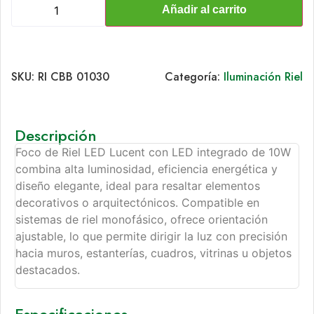
Añadir al carrito
SKU:
RI CBB 01030
Categoría:
Iluminación Riel
Descripción
Foco de Riel LED Lucent con LED integrado de 10W
combina alta luminosidad, eficiencia energética y
diseño elegante, ideal para resaltar elementos
decorativos o arquitectónicos. Compatible en
sistemas de riel monofásico, ofrece orientación
ajustable, lo que permite dirigir la luz con precisión
hacia muros, estanterías, cuadros, vitrinas u objetos
destacados.