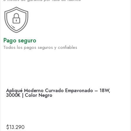
Pago seguro
Todos los pagos seguros y confiables
Apliqué Moderno Curvado Empavonado – 18W,
3000K | Color Negro
$
13.290