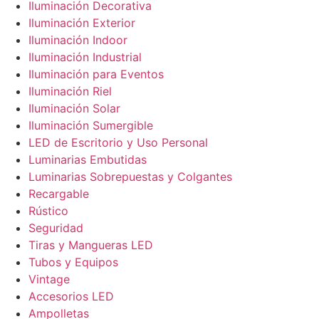
Iluminación Decorativa
Iluminación Exterior
Iluminación Indoor
Iluminación Industrial
Iluminación para Eventos
Iluminación Riel
Iluminación Solar
Iluminación Sumergible
LED de Escritorio y Uso Personal
Luminarias Embutidas
Luminarias Sobrepuestas y Colgantes
Recargable
Rústico
Seguridad
Tiras y Mangueras LED
Tubos y Equipos
Vintage
Accesorios LED
Ampolletas