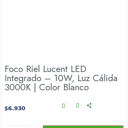
Foco Riel Lucent LED
Integrado – 10W, Luz Cálida
3000K | Color Blanco
6.930
$