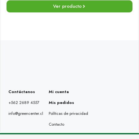
Ver producto
Contáctanos
Mi cuenta
+562 2689 4557
Mis pedidos
info@greencenter.cl
Políticas de privacidad
Contacto