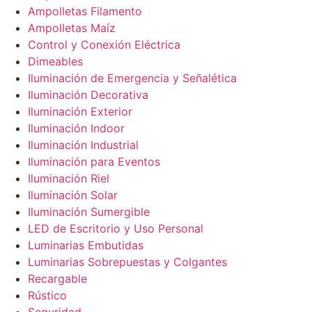
Ampolletas Filamento
Ampolletas Maíz
Control y Conexión Eléctrica
Dimeables
Iluminación de Emergencia y Señalética
Iluminación Decorativa
Iluminación Exterior
Iluminación Indoor
Iluminación Industrial
Iluminación para Eventos
Iluminación Riel
Iluminación Solar
Iluminación Sumergible
LED de Escritorio y Uso Personal
Luminarias Embutidas
Luminarias Sobrepuestas y Colgantes
Recargable
Rústico