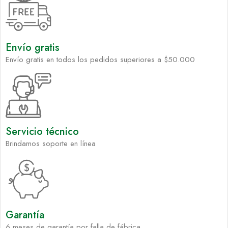
Envío gratis
Envío gratis en todos los pedidos superiores a $50.000
Servicio técnico
Brindamos soporte en línea
Garantía
6 meses de garantía por falla de fábrica