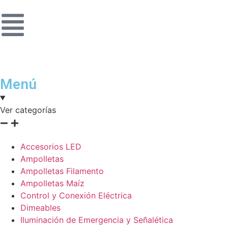
Menú
Ver categorías
Accesorios LED
Ampolletas
Ampolletas Filamento
Ampolletas Maíz
Control y Conexión Eléctrica
Dimeables
Iluminación de Emergencia y Señalética