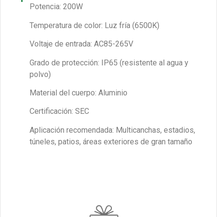
Potencia: 200W
Temperatura de color: Luz fría (6500K)
Voltaje de entrada: AC85-265V
Grado de protección: IP65 (resistente al agua y
polvo)
Material del cuerpo: Aluminio
Certificación: SEC
Aplicación recomendada: Multicanchas, estadios,
túneles, patios, áreas exteriores de gran tamaño