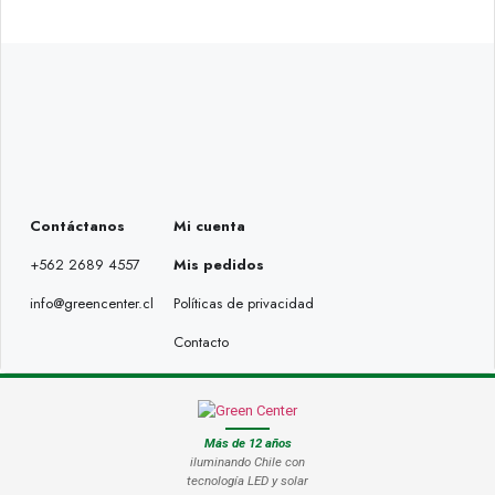
Contáctanos
Mi cuenta
+562 2689 4557
Mis pedidos
info@greencenter.cl
Políticas de privacidad
Contacto
Más de 12 años
iluminando Chile con
tecnología LED y solar