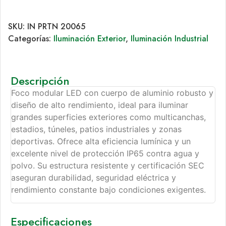
SKU:
IN PRTN 20065
Categorías:
Iluminación Exterior
,
Iluminación Industrial
Descripción
Foco modular LED con cuerpo de aluminio robusto y
diseño de alto rendimiento, ideal para iluminar
grandes superficies exteriores como multicanchas,
estadios, túneles, patios industriales y zonas
deportivas. Ofrece alta eficiencia lumínica y un
excelente nivel de protección IP65 contra agua y
polvo. Su estructura resistente y certificación SEC
aseguran durabilidad, seguridad eléctrica y
rendimiento constante bajo condiciones exigentes.
Especificaciones