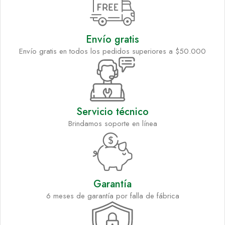
Envío gratis
Envío gratis en todos los pedidos superiores a $50.000
Servicio técnico
Brindamos soporte en línea
Garantía
6 meses de garantía por falla de fábrica