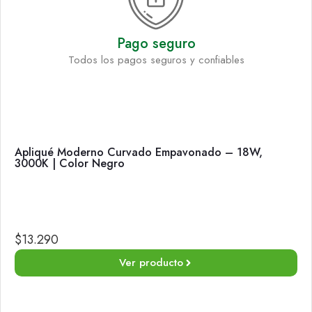
Pago seguro
Todos los pagos seguros y confiables
Apliqué Moderno Curvado Empavonado – 18W,
3000K | Color Negro
$
13.290
Ver producto