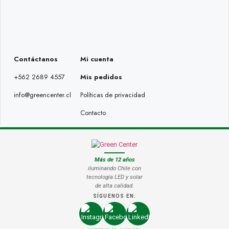
Contáctanos
Mi cuenta
+562 2689 4557
Mis pedidos
info@greencenter.cl
Políticas de privacidad
Contacto
Más de 12 años
iluminando Chile con
tecnología LED y solar
de alta calidad.
SÍGUENOS EN: