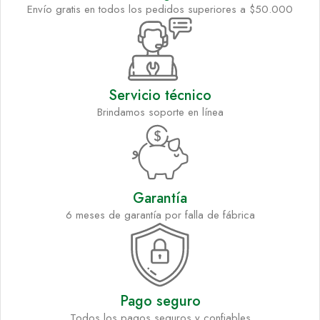
Envío gratis en todos los pedidos superiores a $50.000
Servicio técnico
Brindamos soporte en línea
Garantía
6 meses de garantía por falla de fábrica
Pago seguro
Todos los pagos seguros y confiables