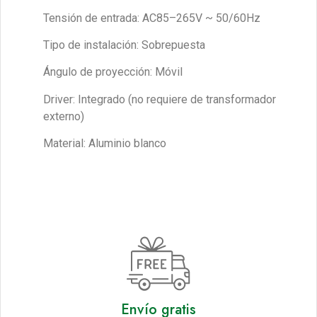
Tensión de entrada: AC85–265V ~ 50/60Hz
Tipo de instalación: Sobrepuesta
Ángulo de proyección: Móvil
Driver: Integrado (no requiere de transformador
externo)
Material: Aluminio blanco
Envío gratis