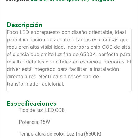
Descripción
Foco LED sobrepuesto con diseño orientable, ideal
para iluminación de acento o tareas específicas que
requieren alta visibilidad. Incorpora chip COB de alta
eficiencia que emite luz fría de 6500K, perfecta para
resaltar detalles con nitidez en espacios interiores. El
driver está integrado para facilitar la instalación
directa a red eléctrica sin necesidad de
transformador adicional.
Especificaciones
Tipo de luz: LED COB
Potencia: 15W
Temperatura de color: Luz fría (6500K)