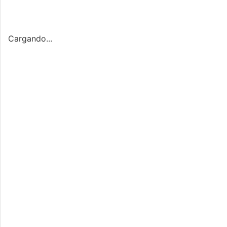
Cargando...