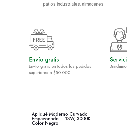
patios industriales, almacenes
Envío gratis
Servic
Envío gratis en todos los pedidos
Brindamo
superiores a $50.000
Apliqué Moderno Curvado
Empavonado – 18W, 3000K |
Color Negro