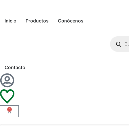
Inicio
Productos
Conócenos
Contacto
0