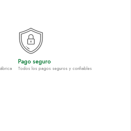
Pago seguro
fábrica
Todos los pagos seguros y confiables