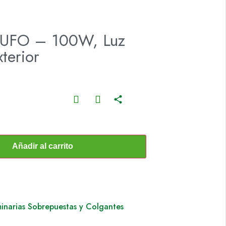
 UFO – 100W, Luz
terior
Añadir al carrito
inarias Sobrepuestas y Colgantes