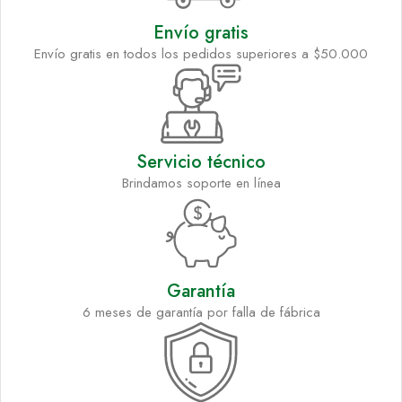
Envío gratis
Envío gratis en todos los pedidos superiores a $50.000
Servicio técnico
Brindamos soporte en línea
Garantía
6 meses de garantía por falla de fábrica