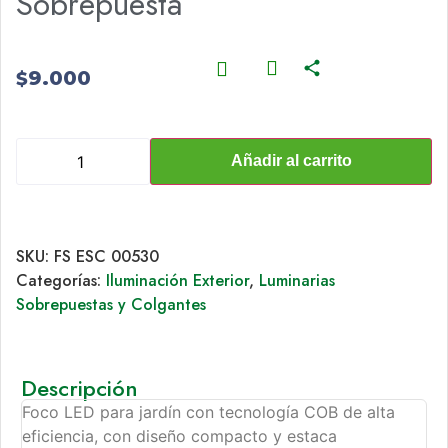
Sobrepuesta
9.000
$
Añadir al carrito
SKU:
FS ESC 00530
Categorías:
Iluminación Exterior
,
Luminarias
Sobrepuestas y Colgantes
Descripción
Foco LED para jardín con tecnología COB de alta
eficiencia, con diseño compacto y estaca