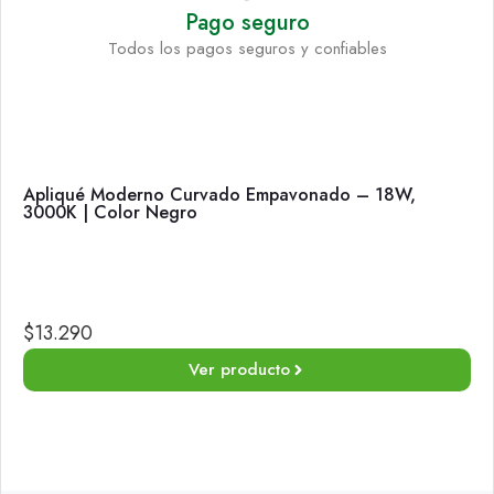
Pago seguro
Todos los pagos seguros y confiables
Apliqué Moderno Curvado Empavonado – 18W,
3000K | Color Negro
$
13.290
Ver producto