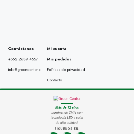
Contáctanos
Mi cuenta
+562 2689 4557
Mis pedidos
info@greencenter.cl
Políticas de privacidad
Contacto
Más de 12 años
iluminando Chile con
tecnología LED y solar
de alta calidad.
SÍGUENOS EN: