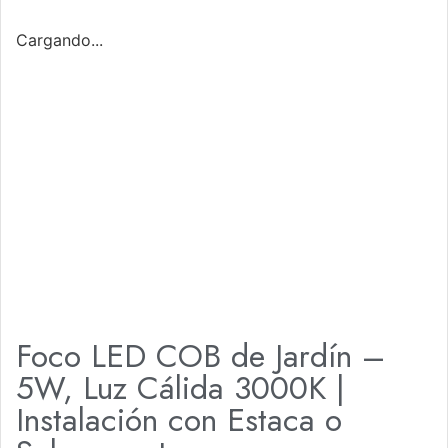
Cargando...
Foco LED COB de Jardín –
5W, Luz Cálida 3000K |
Instalación con Estaca o