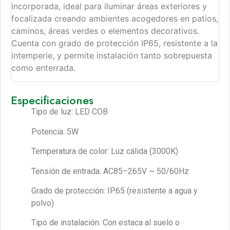
incorporada, ideal para iluminar áreas exteriores y
focalizada creando ambientes acogedores en patios,
caminos, áreas verdes o elementos decorativos.
Cuenta con grado de protección IP65, resistente a la
intemperie, y permite instalación tanto sobrepuesta
como enterrada.
Especificaciones
Tipo de luz: LED COB
Potencia: 5W
Temperatura de color: Luz cálida (3000K)
Tensión de entrada: AC85–265V ~ 50/60Hz
Grado de protección: IP65 (resistente a agua y
polvo)
Tipo de instalación: Con estaca al suelo o