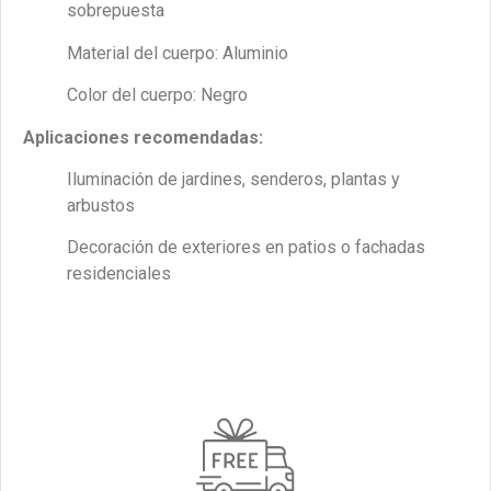
sobrepuesta
Material del cuerpo: Aluminio
Color del cuerpo: Negro
Aplicaciones recomendadas:
Iluminación de jardines, senderos, plantas y
arbustos
Decoración de exteriores en patios o fachadas
residenciales