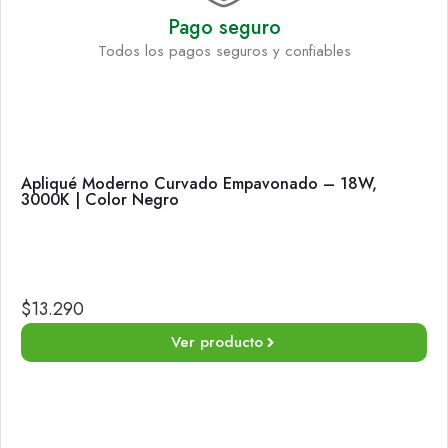
Pago seguro
Todos los pagos seguros y confiables
Apliqué Moderno Curvado Empavonado – 18W,
3000K | Color Negro
$
13.290
Ver producto