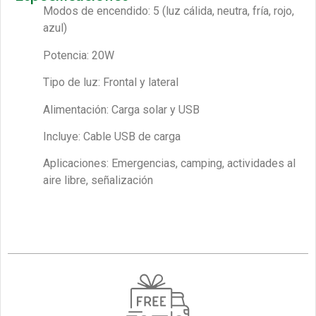
Modos de encendido: 5 (luz cálida, neutra, fría, rojo,
azul)
Potencia: 20W
Tipo de luz: Frontal y lateral
Alimentación: Carga solar y USB
Incluye: Cable USB de carga
Aplicaciones: Emergencias, camping, actividades al
aire libre, señalización