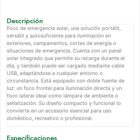
Descripción
Foco de emergencia solar, una solución portátil,
versátil y autosuficiente para iluminación en
exteriores, campamentos, cortes de energía o
situaciones de emergencia. Cuenta con un panel
solar integrado que permite su recarga durante el
día, y también puede ser cargado mediante cable
USB, adaptándose a cualquier entorno o
circunstancia. Está equipado con doble fuente de
luz: un foco frontal para iluminación directa y un
foco lateral ideal como lámpara de ambiente o
señalización. Su diseño compacto y funcional lo
convierte en un accesorio esencial para uso
doméstico, recreativo o profesional.
Especificaciones