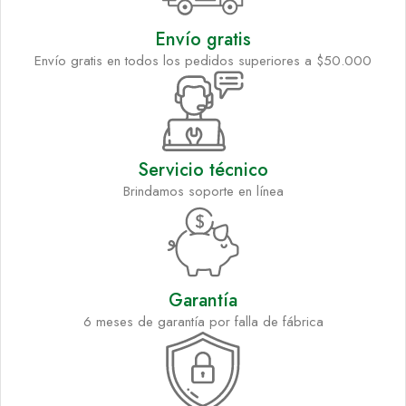
Envío gratis
Envío gratis en todos los pedidos superiores a $50.000
Servicio técnico
Brindamos soporte en línea
Garantía
6 meses de garantía por falla de fábrica