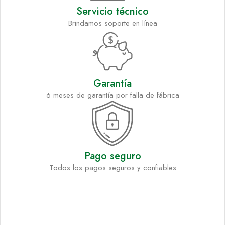
Servicio técnico
Brindamos soporte en línea
Garantía
6 meses de garantía por falla de fábrica
Pago seguro
Todos los pagos seguros y confiables