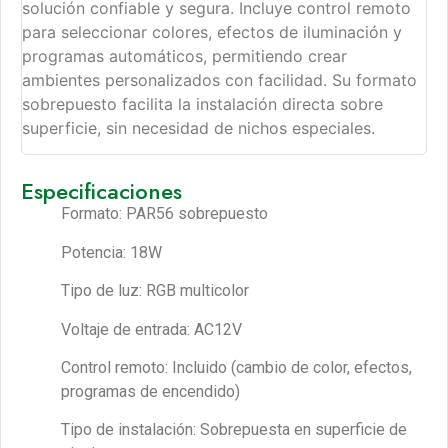
solución confiable y segura. Incluye control remoto
para seleccionar colores, efectos de iluminación y
programas automáticos, permitiendo crear
ambientes personalizados con facilidad. Su formato
sobrepuesto facilita la instalación directa sobre
superficie, sin necesidad de nichos especiales.
Especificaciones
Formato: PAR56 sobrepuesto
Potencia: 18W
Tipo de luz: RGB multicolor
Voltaje de entrada: AC12V
Control remoto: Incluido (cambio de color, efectos,
programas de encendido)
Tipo de instalación: Sobrepuesta en superficie de