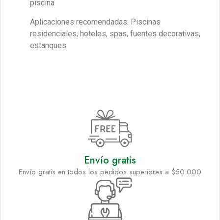
piscina
Aplicaciones recomendadas: Piscinas
residenciales, hoteles, spas, fuentes decorativas,
estanques
Envío gratis
Envío gratis en todos los pedidos superiores a $50.000