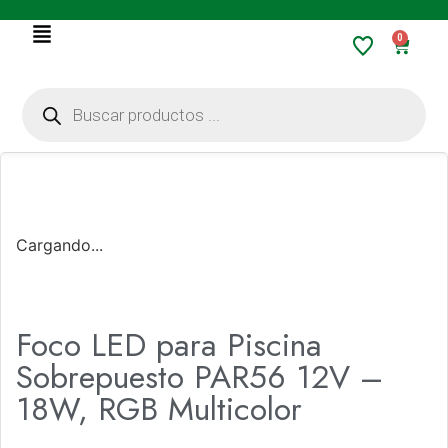
0
Cargando...
Foco LED para Piscina
Sobrepuesto PAR56 12V –
18W, RGB Multicolor