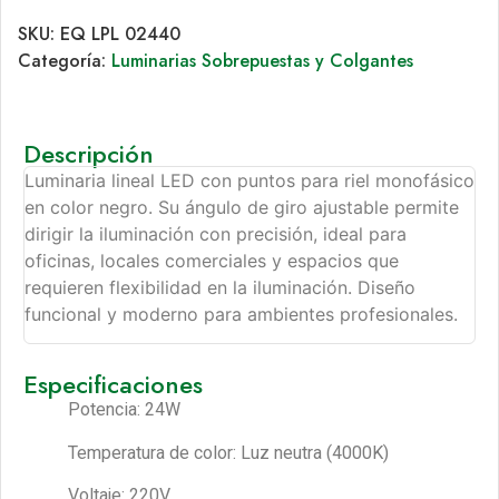
SKU:
EQ LPL 02440
Categoría:
Luminarias Sobrepuestas y Colgantes
Descripción
Luminaria lineal LED con puntos para riel monofásico
en color negro. Su ángulo de giro ajustable permite
dirigir la iluminación con precisión, ideal para
oficinas, locales comerciales y espacios que
requieren flexibilidad en la iluminación. Diseño
funcional y moderno para ambientes profesionales.
Especificaciones
Potencia: 24W
Temperatura de color: Luz neutra (4000K)
Voltaje: 220V