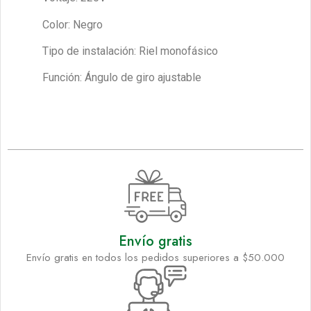
Color: Negro
Tipo de instalación: Riel monofásico
Función: Ángulo de giro ajustable
Envío gratis
Envío gratis en todos los pedidos superiores a $50.000