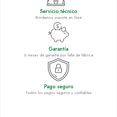
Servicio técnico
Brindamos soporte en línea
Garantía
6 meses de garantía por falla de fábrica
Pago seguro
Todos los pagos seguros y confiables