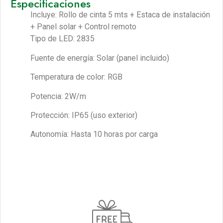
Especificaciones
Incluye: Rollo de cinta 5 mts + Estaca de instalación
+ Panel solar + Control remoto
Tipo de LED: 2835
Fuente de energía: Solar (panel incluido)
Temperatura de color: RGB
Potencia: 2W/m
Protección: IP65 (uso exterior)
Autonomía: Hasta 10 horas por carga