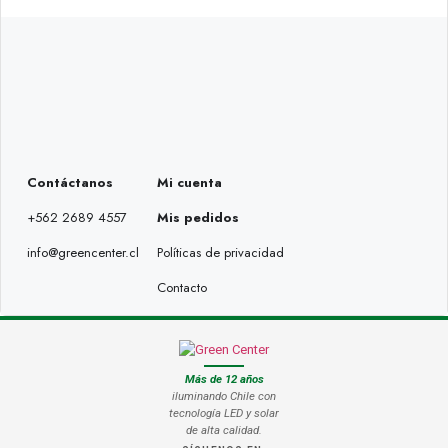
Contáctanos
Mi cuenta
+562 2689 4557
Mis pedidos
info@greencenter.cl
Políticas de privacidad
Contacto
Más de 12 años
iluminando Chile con
tecnología LED y solar
de alta calidad.