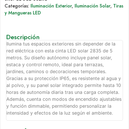
Categorías:
Iluminación Exterior
,
Iluminación Solar
,
Tiras
y Mangueras LED
Descripción
Ilumina tus espacios exteriores sin depender de la
red eléctrica con esta cinta LED solar 2835 de 5
metros. Su diseño autónomo incluye panel solar,
estaca y control remoto, ideal para terrazas,
jardines, caminos o decoraciones temporales.
Gracias a su protección IP65, es resistente al agua y
al polvo, y su panel solar integrado permite hasta 10
horas de autonomía diaria tras una carga completa.
Además, cuenta con modos de encendido ajustables
y función dimmable, permitiendo personalizar la
intensidad y efectos de la luz según el ambiente.