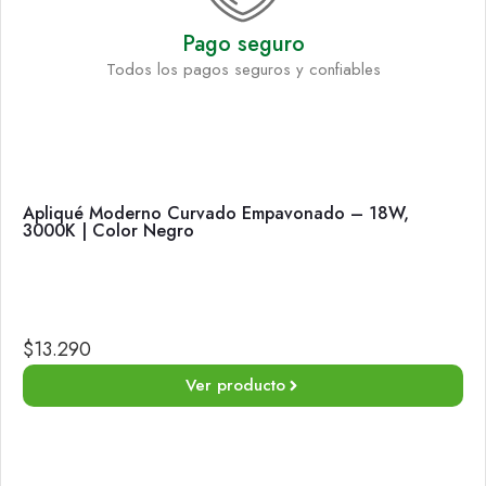
Pago seguro
Todos los pagos seguros y confiables
Apliqué Moderno Curvado Empavonado – 18W,
3000K | Color Negro
$
13.290
Ver producto