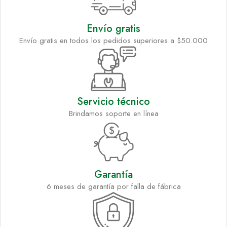
Envío gratis
Envío gratis en todos los pedidos superiores a $50.000
Servicio técnico
Brindamos soporte en línea
Garantía
6 meses de garantía por falla de fábrica