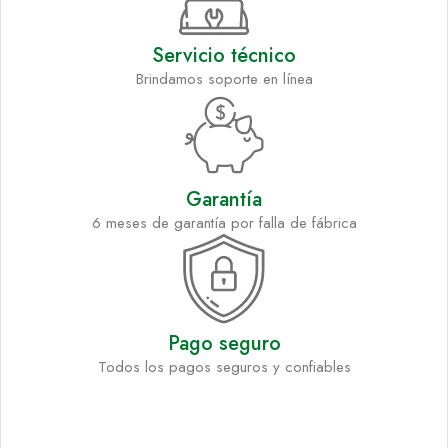
Servicio técnico
Brindamos soporte en línea
Garantía
6 meses de garantía por falla de fábrica
Pago seguro
Todos los pagos seguros y confiables