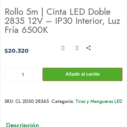
Rollo 5m | Cinta LED Doble
2835 12V – IP30 Interior, Luz
Fría 6500K
20.320
$
Añadir al carrito
SKU:
CL 2D30 28365
Categoría:
Tiras y Mangueras LED
Descripción