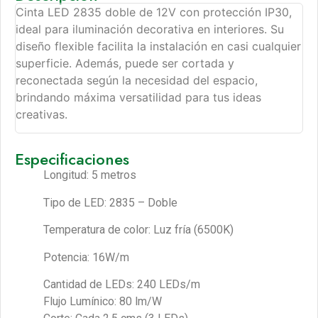
Cinta LED 2835 doble de 12V con protección IP30,
ideal para iluminación decorativa en interiores. Su
diseño flexible facilita la instalación en casi cualquier
superficie. Además, puede ser cortada y
reconectada según la necesidad del espacio,
brindando máxima versatilidad para tus ideas
creativas.
Especificaciones
Longitud: 5 metros
Tipo de LED: 2835 – Doble
Temperatura de color: Luz fría (6500K)
Potencia: 16W/m
Cantidad de LEDs: 240 LEDs/m
Flujo Lumínico: 80 lm/W