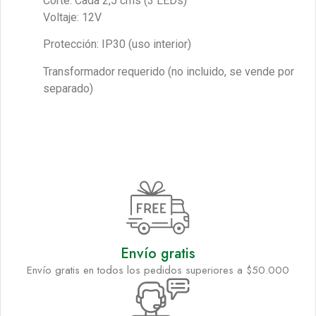
Corte: Cada 2,5 cms (3 LEDs)
Voltaje: 12V
Protección: IP30 (uso interior)
Transformador requerido (no incluido, se vende por
separado)
Envío gratis
Envío gratis en todos los pedidos superiores a $50.000