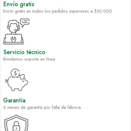
Envío gratis
Envío gratis en todos los pedidos superiores a $50.000
Servicio técnico
Brindamos soporte en línea
Garantía
6 meses de garantía por falla de fábrica