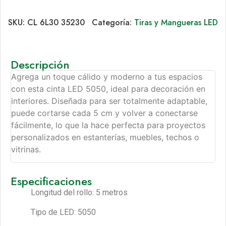
SKU:
CL 6L30 35230
Categoría:
Tiras y Mangueras LED
Descripción
Agrega un toque cálido y moderno a tus espacios
con esta cinta LED 5050, ideal para decoración en
interiores. Diseñada para ser totalmente adaptable,
puede cortarse cada 5 cm y volver a conectarse
fácilmente, lo que la hace perfecta para proyectos
personalizados en estanterías, muebles, techos o
vitrinas.
Especificaciones
Longitud del rollo: 5 metros
Tipo de LED: 5050