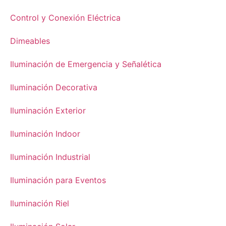
Control y Conexión Eléctrica
Dimeables
Iluminación de Emergencia y Señalética
Iluminación Decorativa
Iluminación Exterior
Iluminación Indoor
Iluminación Industrial
Iluminación para Eventos
Iluminación Riel