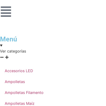
Menú
Ver categorías
Accesorios LED
Ampolletas
Ampolletas Filamento
Ampolletas Maíz