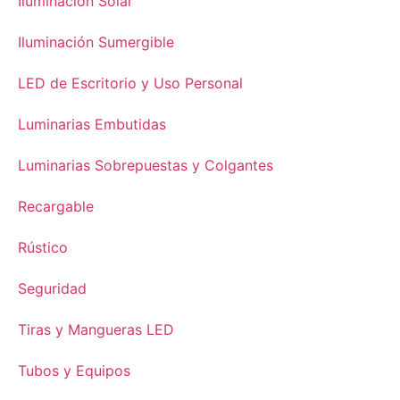
Iluminación Solar
Iluminación Sumergible
LED de Escritorio y Uso Personal
Luminarias Embutidas
Luminarias Sobrepuestas y Colgantes
Recargable
Rústico
Seguridad
Tiras y Mangueras LED
Tubos y Equipos