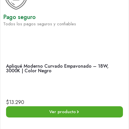
Pago seguro
Todos los pagos seguros y confiables
Apliqué Moderno Curvado Empavonado – 18W,
3000K | Color Negro
$
13.290
Ver producto