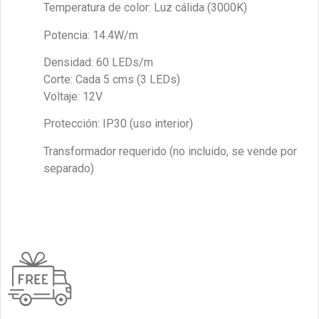
Temperatura de color: Luz cálida (3000K)
Potencia: 14.4W/m
Densidad: 60 LEDs/m
Corte: Cada 5 cms (3 LEDs)
Voltaje: 12V
Protección: IP30 (uso interior)
Transformador requerido (no incluido, se vende por
separado)