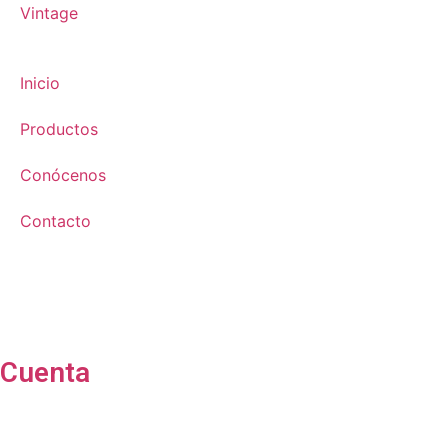
Vintage
Inicio
Productos
Conócenos
Contacto
Cuenta