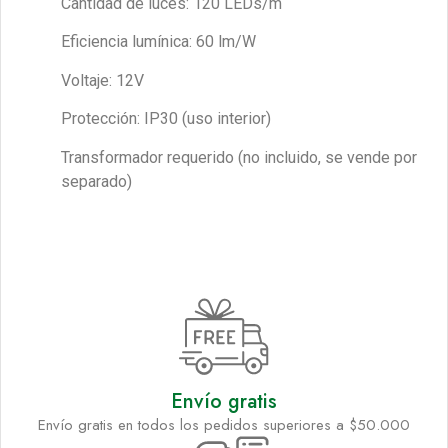
Cantidad de luces: 120 LEDs/m
Eficiencia lumínica: 60 lm/W
Voltaje: 12V
Protección: IP30 (uso interior)
Transformador requerido (no incluido, se vende por
separado)
Envío gratis
Envío gratis en todos los pedidos superiores a $50.000