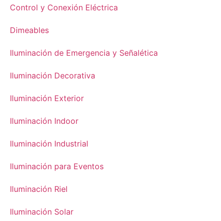
Control y Conexión Eléctrica
Dimeables
Iluminación de Emergencia y Señalética
Iluminación Decorativa
Iluminación Exterior
Iluminación Indoor
Iluminación Industrial
Iluminación para Eventos
Iluminación Riel
Iluminación Solar