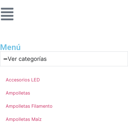
Menú
Ver categorías
Accesorios LED
Ampolletas
Ampolletas Filamento
Ampolletas Maíz