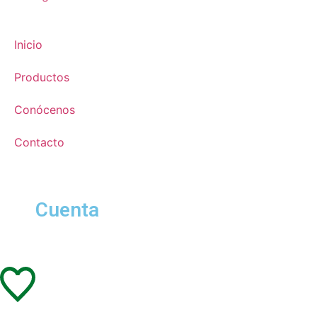
Inicio
Productos
Conócenos
Contacto
Cuenta