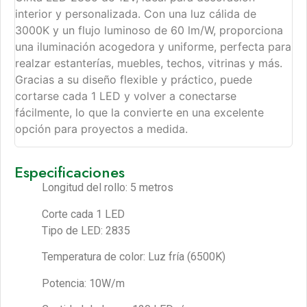
interior y personalizada. Con una luz cálida de
3000K y un flujo luminoso de 60 lm/W, proporciona
una iluminación acogedora y uniforme, perfecta para
realzar estanterías, muebles, techos, vitrinas y más.
Gracias a su diseño flexible y práctico, puede
cortarse cada 1 LED y volver a conectarse
fácilmente, lo que la convierte en una excelente
opción para proyectos a medida.
Especificaciones
Longitud del rollo: 5 metros
Corte cada 1 LED
Tipo de LED: 2835
Temperatura de color: Luz fría (6500K)
Potencia: 10W/m