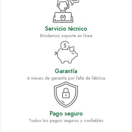
Servicio técnico
Brindamos soporte en línea
Garantía
6 meses de garantía por falla de fábrica
Pago seguro
Todos los pagos seguros y confiables