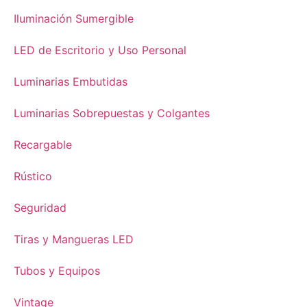
Iluminación Sumergible
LED de Escritorio y Uso Personal
Luminarias Embutidas
Luminarias Sobrepuestas y Colgantes
Recargable
Rústico
Seguridad
Tiras y Mangueras LED
Tubos y Equipos
Vintage