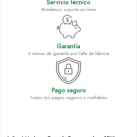
Servicio técnico
Brindamos soporte en línea
Garantía
6 meses de garantía por falla de fábrica
Pago seguro
Todos los pagos seguros y confiables