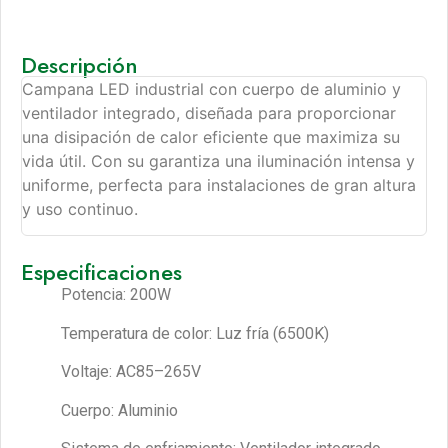
Descripción
Campana LED industrial con cuerpo de aluminio y
ventilador integrado, diseñada para proporcionar
una disipación de calor eficiente que maximiza su
vida útil. Con su garantiza una iluminación intensa y
uniforme, perfecta para instalaciones de gran altura
y uso continuo.
Especificaciones
Potencia: 200W
Temperatura de color: Luz fría (6500K)
Voltaje: AC85–265V
Cuerpo: Aluminio