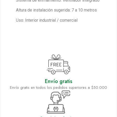
Sistema de enfriamiento: Ventilador integrado
Altura de instalación sugerida: 7 a 10 metros
Uso: Interior industrial / comercial
Envío gratis
Envío gratis en todos los pedidos superiores a $50.000