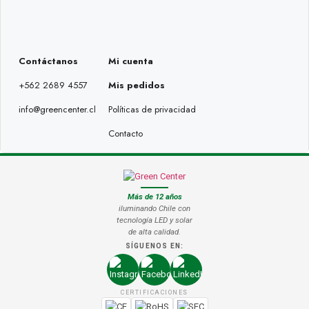
Contáctanos
Mi cuenta
+562 2689 4557
Mis pedidos
info@greencenter.cl
Políticas de privacidad
Contacto
Más de 12 años
iluminando Chile con
tecnología LED y solar
de alta calidad.
SÍGUENOS EN:
CERTIFICACIONES