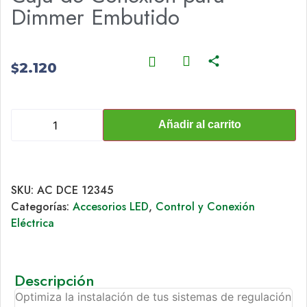
Dimmer Embutido
2.120
$
Añadir al carrito
SKU:
AC DCE 12345
Categorías:
Accesorios LED
,
Control y Conexión
Eléctrica
Descripción
Optimiza la instalación de tus sistemas de regulación