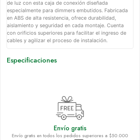
de luz con esta caja de conexión diseñada
especialmente para dimmers embutidos. Fabricada
en ABS de alta resistencia, ofrece durabilidad,
aislamiento y seguridad en cada montaje. Cuenta
con orificios superiores para facilitar el ingreso de
cables y agilizar el proceso de instalación.
Especificaciones
Envío gratis
Envío gratis en todos los pedidos superiores a $50.000