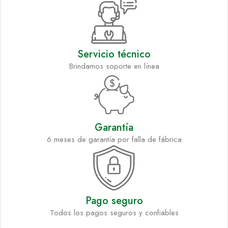
Servicio técnico
Brindamos soporte en línea
Garantía
6 meses de garantía por falla de fábrica
Pago seguro
Todos los pagos seguros y confiables