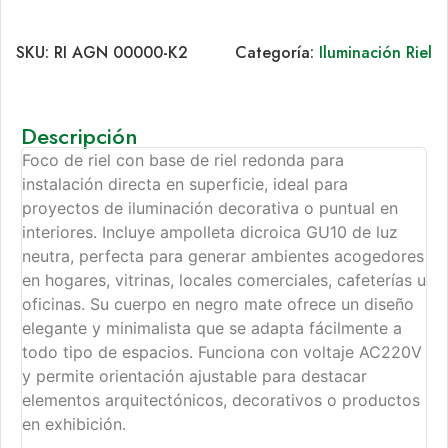
SKU:
RI AGN 00000-K2
Categoría:
Iluminación Riel
Descripción
Foco de riel con base de riel redonda para
instalación directa en superficie, ideal para
proyectos de iluminación decorativa o puntual en
interiores. Incluye ampolleta dicroica GU10 de luz
neutra, perfecta para generar ambientes acogedores
en hogares, vitrinas, locales comerciales, cafeterías u
oficinas. Su cuerpo en negro mate ofrece un diseño
elegante y minimalista que se adapta fácilmente a
todo tipo de espacios. Funciona con voltaje AC220V
y permite orientación ajustable para destacar
elementos arquitectónicos, decorativos o productos
en exhibición.