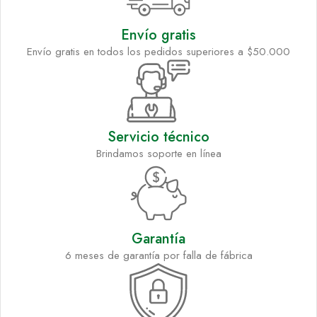
Envío gratis
Envío gratis en todos los pedidos superiores a $50.000
Servicio técnico
Brindamos soporte en línea
Garantía
6 meses de garantía por falla de fábrica