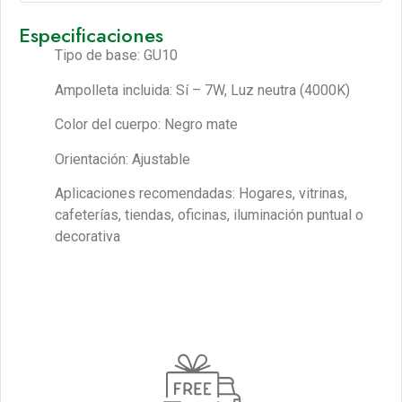
Especificaciones
Tipo de base: GU10
Ampolleta incluida: Sí – 7W, Luz neutra (4000K)
Color del cuerpo: Negro mate
Orientación: Ajustable
Aplicaciones recomendadas: Hogares, vitrinas,
cafeterías, tiendas, oficinas, iluminación puntual o
decorativa