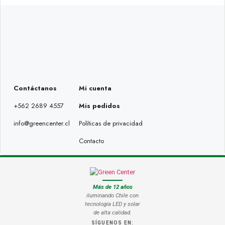
Contáctanos
Mi cuenta
+562 2689 4557
Mis pedidos
info@greencenter.cl
Políticas de privacidad
Contacto
Más de 12 años
iluminando Chile con
tecnología LED y solar
de alta calidad.
SÍGUENOS EN: