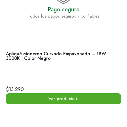
Pago seguro
Todos los pagos seguros y confiables
Apliqué Moderno Curvado Empavonado – 18W,
3000K | Color Negro
$
13.290
Ver producto