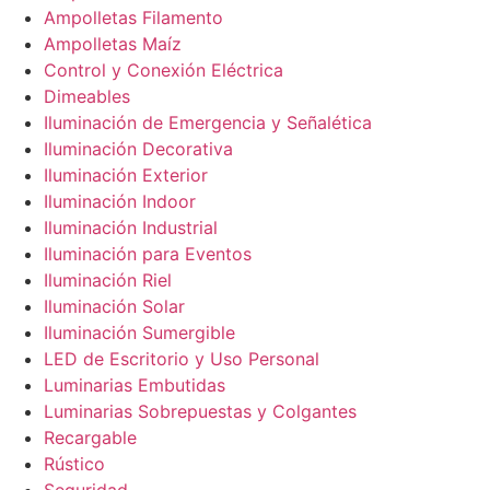
Ampolletas Filamento
Ampolletas Maíz
Control y Conexión Eléctrica
Dimeables
Iluminación de Emergencia y Señalética
Iluminación Decorativa
Iluminación Exterior
Iluminación Indoor
Iluminación Industrial
Iluminación para Eventos
Iluminación Riel
Iluminación Solar
Iluminación Sumergible
LED de Escritorio y Uso Personal
Luminarias Embutidas
Luminarias Sobrepuestas y Colgantes
Recargable
Rústico