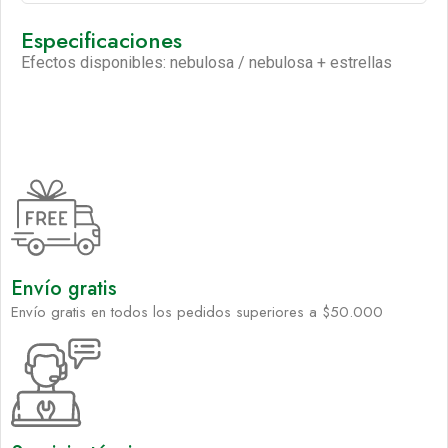
Especificaciones
Efectos disponibles: nebulosa / nebulosa + estrellas
Envío gratis
Envío gratis en todos los pedidos superiores a $50.000