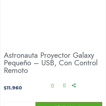
Astronauta Proyector Galaxy
Pequeño – USB, Con Control
Remoto
11.960
$