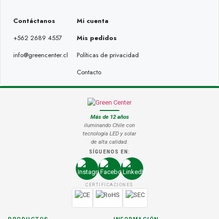
Contáctanos
Mi cuenta
+562 2689 4557
Mis pedidos
info@greencenter.cl
Políticas de privacidad
Contacto
Más de 12 años
iluminando Chile con
tecnología LED y solar
de alta calidad.
SÍGUENOS EN:
CERTIFICACIONES