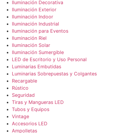
Iluminación Decorativa
Iluminación Exterior
Iluminación Indoor
Iluminación Industrial
Iluminación para Eventos
Iluminación Riel
Iluminación Solar
Iluminación Sumergible
LED de Escritorio y Uso Personal
Luminarias Embutidas
Luminarias Sobrepuestas y Colgantes
Recargable
Rústico
Seguridad
Tiras y Mangueras LED
Tubos y Equipos
Vintage
Accesorios LED
Ampolletas