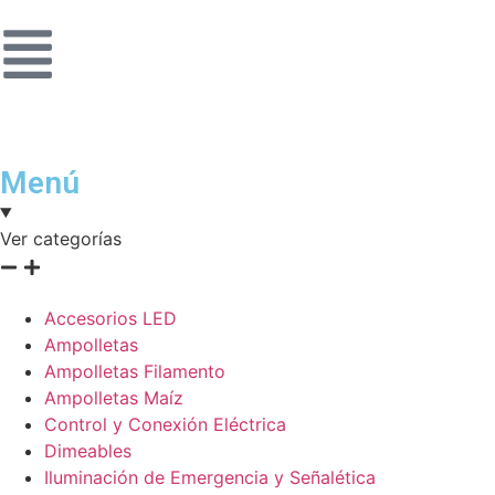
Menú
Ver categorías
Accesorios LED
Ampolletas
Ampolletas Filamento
Ampolletas Maíz
Control y Conexión Eléctrica
Dimeables
Iluminación de Emergencia y Señalética