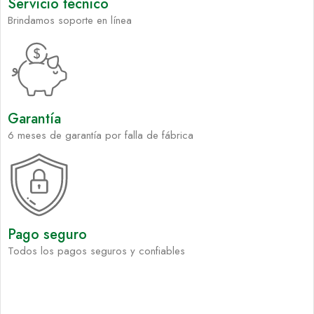
Servicio técnico
Brindamos soporte en línea
Garantía
6 meses de garantía por falla de fábrica
Pago seguro
Todos los pagos seguros y confiables