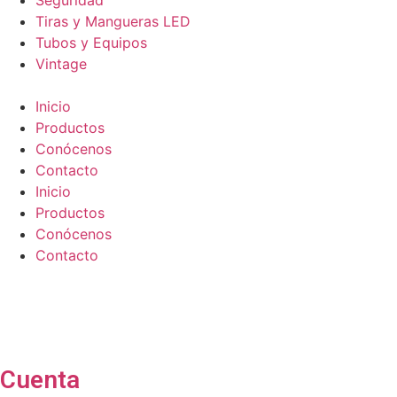
Seguridad
Tiras y Mangueras LED
Tubos y Equipos
Vintage
Inicio
Productos
Conócenos
Contacto
Inicio
Productos
Conócenos
Contacto
Cuenta