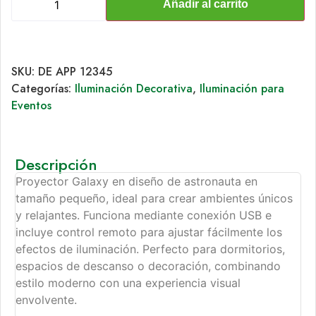
Añadir al carrito
SKU:
DE APP 12345
Categorías:
Iluminación Decorativa
,
Iluminación para
Eventos
Descripción
Proyector Galaxy en diseño de astronauta en
tamaño pequeño, ideal para crear ambientes únicos
y relajantes. Funciona mediante conexión USB e
incluye control remoto para ajustar fácilmente los
efectos de iluminación. Perfecto para dormitorios,
espacios de descanso o decoración, combinando
estilo moderno con una experiencia visual
envolvente.