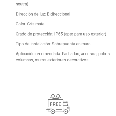
neutra)
Dirección de luz: Bidireccional
Color: Gris mate
Grado de protección: IP65 (apto para uso exterior)
Tipo de instalación: Sobrepuesta en muro
Aplicación recomendada: Fachadas, accesos, patios,
columnas, muros exteriores decorativos