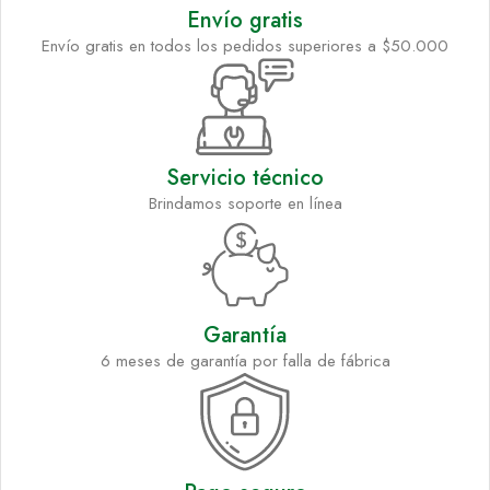
Envío gratis
Envío gratis en todos los pedidos superiores a $50.000
Servicio técnico
Brindamos soporte en línea
Garantía
6 meses de garantía por falla de fábrica