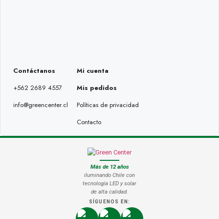
Contáctanos
Mi cuenta
+562 2689 4557
Mis pedidos
info@greencenter.cl
Políticas de privacidad
Contacto
Más de 12 años
iluminando Chile con
tecnología LED y solar
de alta calidad.
SÍGUENOS EN: