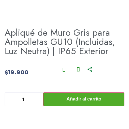
Apliqué de Muro Gris para
Ampolletas GU10 (Incluidas,
Luz Neutra) | IP65 Exterior
19.900
$
Añadir al carrito