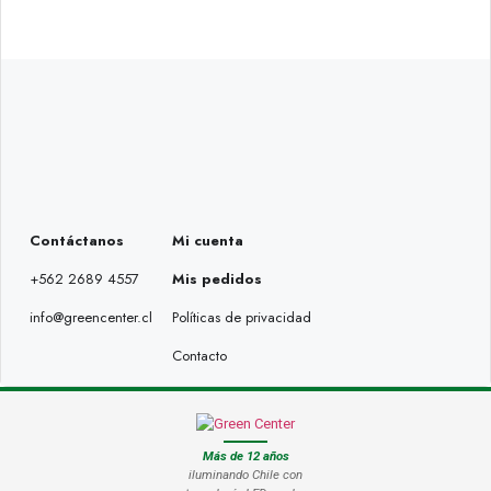
Contáctanos
Mi cuenta
+562 2689 4557
Mis pedidos
info@greencenter.cl
Políticas de privacidad
Contacto
Más de 12 años
iluminando Chile con