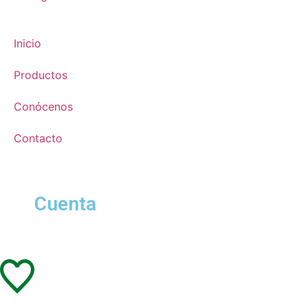
Inicio
Productos
Conócenos
Contacto
Cuenta