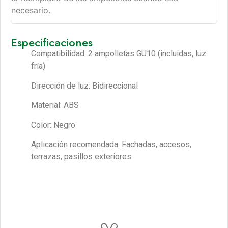
necesario.
Especificaciones
Compatibilidad: 2 ampolletas GU10 (incluidas, luz
fría)
Dirección de luz: Bidireccional
Material: ABS
Color: Negro
Aplicación recomendada: Fachadas, accesos,
terrazas, pasillos exteriores