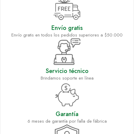
Envío gratis
Envío gratis en todos los pedidos superiores a $50.000
Servicio técnico
Brindamos soporte en línea
Garantía
6 meses de garantía por falla de fábrica