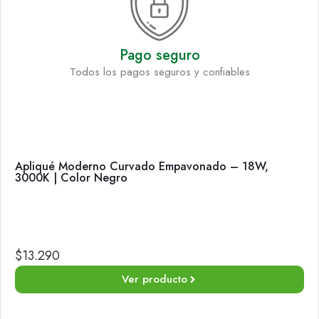
Pago seguro
Todos los pagos seguros y confiables
Apliqué Moderno Curvado Empavonado – 18W,
3000K | Color Negro
$
13.290
Ver producto