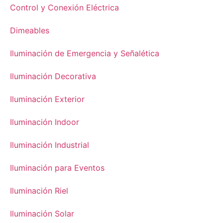
Control y Conexión Eléctrica
Dimeables
Iluminación de Emergencia y Señalética
Iluminación Decorativa
Iluminación Exterior
Iluminación Indoor
Iluminación Industrial
Iluminación para Eventos
Iluminación Riel
Iluminación Solar