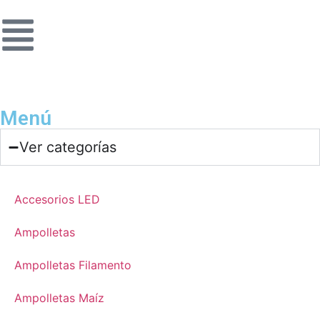
Menú
Ver categorías
Accesorios LED
Ampolletas
Ampolletas Filamento
Ampolletas Maíz