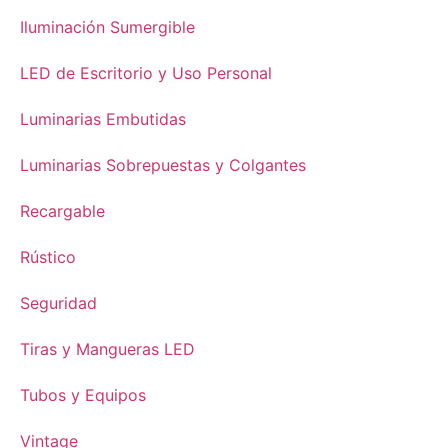
Iluminación Sumergible
LED de Escritorio y Uso Personal
Luminarias Embutidas
Luminarias Sobrepuestas y Colgantes
Recargable
Rústico
Seguridad
Tiras y Mangueras LED
Tubos y Equipos
Vintage