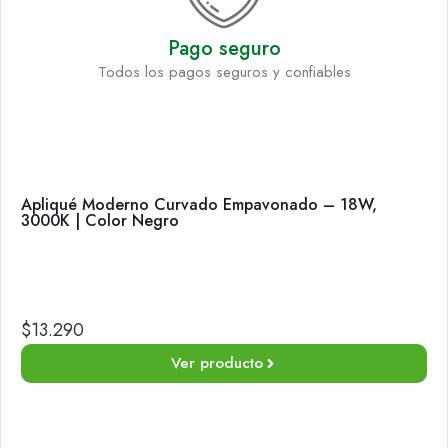
Pago seguro
Todos los pagos seguros y confiables
Apliqué Moderno Curvado Empavonado – 18W,
3000K | Color Negro
$
13.290
Ver producto