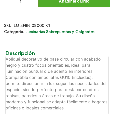
Añadir al carrito
SKU:
LM 4FRN 08000-K1
Categoría:
Luminarias Sobrepuestas y Colgantes
Descripción
Apliqué decorativo de base circular con acabado
negro y cuatro focos orientables, ideal para
iluminación puntual o de acento en interiores.
Compatible con ampolletas GU10 (incluidas),
permite direccionar la luz según las necesidades del
espacio, siendo perfecto para destacar cuadros,
repisas, paredes o áreas de trabajo. Su diseño
moderno y funcional se adapta fácilmente a hogares,
oficinas o locales comerciales.