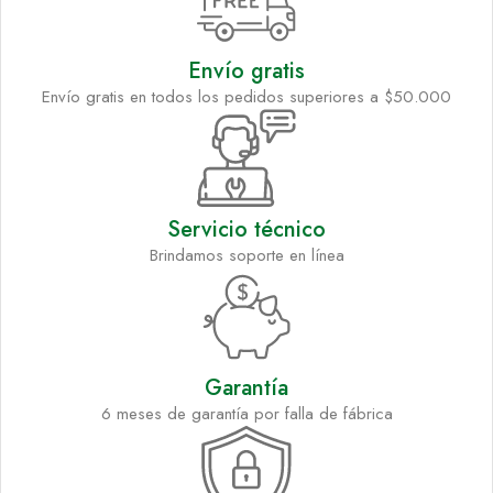
Envío gratis
Envío gratis en todos los pedidos superiores a $50.000
Servicio técnico
Brindamos soporte en línea
Garantía
6 meses de garantía por falla de fábrica