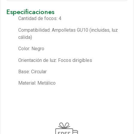
Especificaciones
Cantidad de focos: 4
Compatibilidad: Ampolletas GU10 (incluidas, luz
cálida)
Color: Negro
Orientación de luz: Focos dirigibles
Base: Circular
Material: Metálico